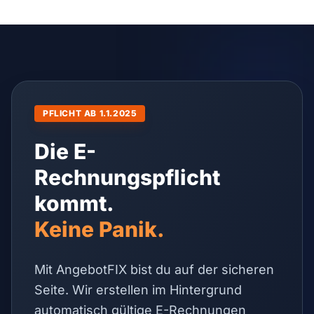
PFLICHT AB 1.1.2025
Die E-
Rechnungspflicht
kommt.
Keine Panik.
Mit AngebotFIX bist du auf der sicheren
Seite. Wir erstellen im Hintergrund
automatisch gültige E-Rechnungen