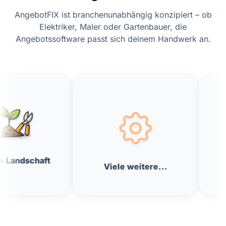
AngebotFIX ist branchenunabhängig konzipiert – ob
Elektriker, Maler oder Gartenbauer, die
Angebotssoftware passt sich deinem Handwerk an.
Elektriker
Viele weitere...