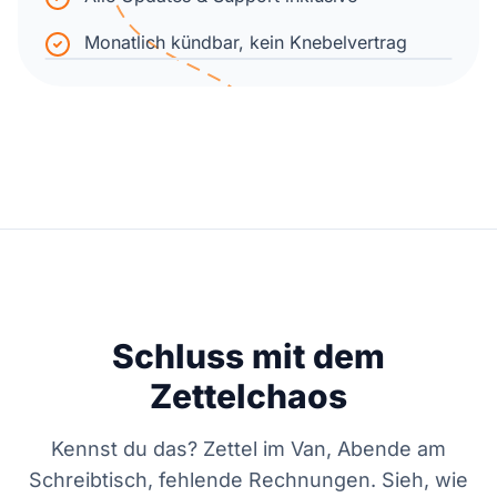
Monatlich kündbar, kein Knebelvertrag
Schluss mit dem
Zettelchaos
Kennst du das? Zettel im Van, Abende am
Schreibtisch, fehlende Rechnungen. Sieh, wie