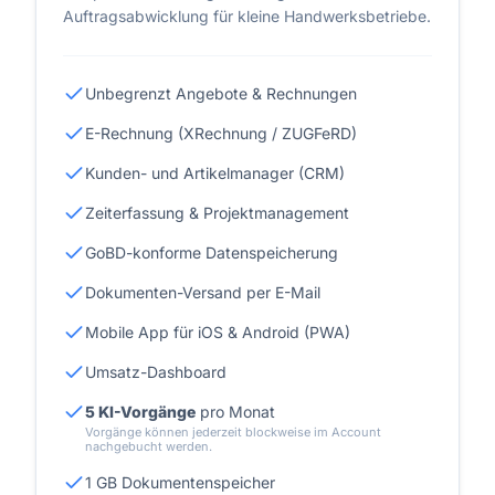
Auftragsabwicklung für kleine Handwerksbetriebe.
Unbegrenzt Angebote & Rechnungen
E-Rechnung (XRechnung / ZUGFeRD)
Kunden- und Artikelmanager (CRM)
Zeiterfassung & Projektmanagement
GoBD-konforme Datenspeicherung
Dokumenten-Versand per E-Mail
Mobile App für iOS & Android (PWA)
Umsatz-Dashboard
5 KI-Vorgänge
pro Monat
Vorgänge können jederzeit blockweise im Account
nachgebucht werden.
1 GB Dokumentenspeicher