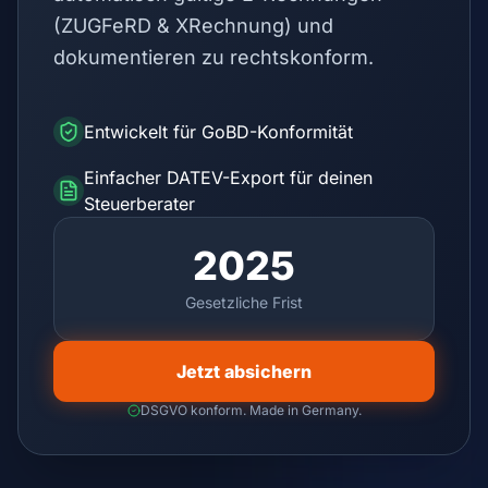
(ZUGFeRD & XRechnung) und
dokumentieren zu rechtskonform.
Entwickelt für GoBD-Konformität
Einfacher DATEV-Export für deinen
Steuerberater
2025
Gesetzliche Frist
Jetzt absichern
DSGVO konform. Made in Germany.