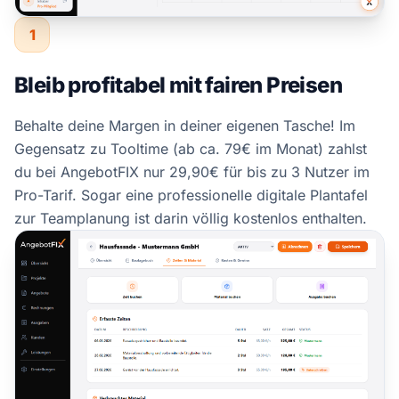
1
Bleib profitabel mit fairen Preisen
Behalte deine Margen in deiner eigenen Tasche! Im
Gegensatz zu Tooltime (ab ca. 79€ im Monat) zahlst
du bei AngebotFIX nur 29,90€ für bis zu 3 Nutzer im
Pro-Tarif. Sogar eine professionelle digitale Plantafel
zur Teamplanung ist darin völlig kostenlos enthalten.