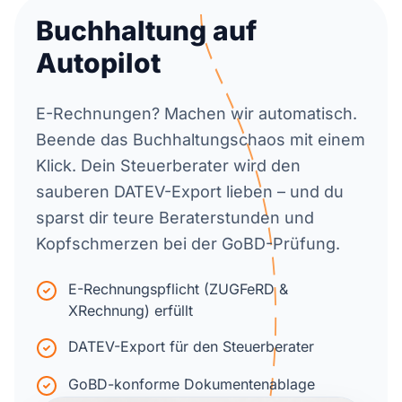
Buchhaltung auf
Autopilot
E-Rechnungen? Machen wir automatisch.
Beende das Buchhaltungschaos mit einem
Klick. Dein Steuerberater wird den
sauberen DATEV-Export lieben – und du
sparst dir teure Beraterstunden und
Kopfschmerzen bei der GoBD-Prüfung.
E-Rechnungspflicht (ZUGFeRD &
XRechnung) erfüllt
DATEV-Export für den Steuerberater
GoBD-konforme Dokumentenablage