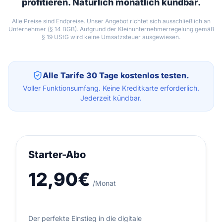
profitieren. Natürlich monatlich kündbar.
Alle Preise sind Endpreise. Unser Angebot richtet sich ausschließlich an
Unternehmer (§ 14 BGB). Aufgrund der Kleinunternehmerregelung gemäß
§ 19 UStG wird keine Umsatzsteuer ausgewiesen.
Alle Tarife 30 Tage kostenlos testen.
Voller Funktionsumfang. Keine Kreditkarte erforderlich.
Jederzeit kündbar.
Starter-Abo
12,90€
/Monat
Der perfekte Einstieg in die digitale