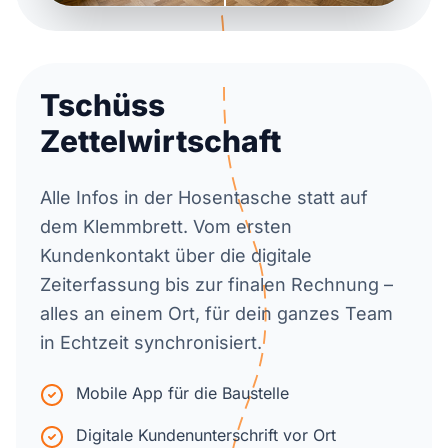
Tschüss
Zettelwirtschaft
Alle Infos in der Hosentasche statt auf
dem Klemmbrett. Vom ersten
Kundenkontakt über die digitale
Zeiterfassung bis zur finalen Rechnung –
alles an einem Ort, für dein ganzes Team
in Echtzeit synchronisiert.
Mobile App für die Baustelle
Digitale Kundenunterschrift vor Ort