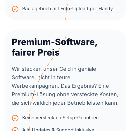
Bautagebuch mit Foto-Upload per Handy
Premium-Software,
fairer Preis
Wir stecken unser Geld in geniale
Software, nicht in teure
Werbekampagnen. Das Ergebnis? Eine
Premium-Lösung ohne versteckte Kosten,
die sich wirklich jeder Betrieb leisten kann.
Keine versteckten Setup-Gebühren
Alle Updates & Support inklusive