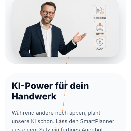
KI-Power für dein
Handwerk
Während andere noch tippen, plant
unsere KI schon. Lass den SmartPlanner
aus einem Satz ein fertiges Angebot