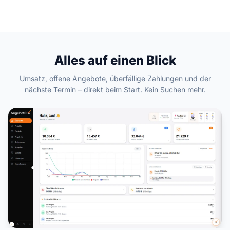
Alles auf einen Blick
Umsatz, offene Angebote, überfällige Zahlungen und der
nächste Termin – direkt beim Start. Kein Suchen mehr.