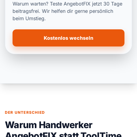
Warum warten? Teste AngebotFIX jetzt 30 Tage
beitragsfrei. Wir helfen dir gerne persönlich
beim Umstieg.
Kostenlos wechseln
DER UNTERSCHIED
Warum Handwerker
AngebotFIX statt ToolTime