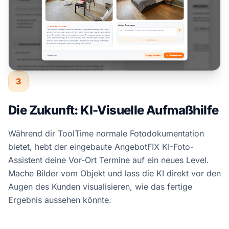
3
Die Zukunft: KI-Visuelle Aufmaßhilfe
Während dir ToolTime normale Fotodokumentation
bietet, hebt der eingebaute AngebotFIX KI-Foto-
Assistent deine Vor-Ort Termine auf ein neues Level.
Mache Bilder vom Objekt und lass die KI direkt vor den
Augen des Kunden visualisieren, wie das fertige
Ergebnis aussehen könnte.