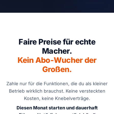
Faire Preise für echte
Macher.
Kein Abo-Wucher der
Großen.
Zahle nur für die Funktionen, die du als kleiner
Betrieb wirklich brauchst. Keine versteckten
Kosten, keine Knebelverträge.
Diesen Monat starten und dauerhaft