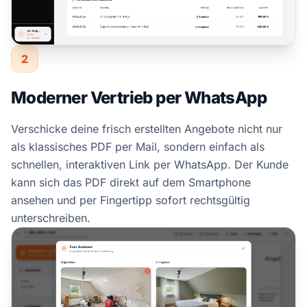
2
Moderner Vertrieb per WhatsApp
Verschicke deine frisch erstellten Angebote nicht nur
als klassisches PDF per Mail, sondern einfach als
schnellen, interaktiven Link per WhatsApp. Der Kunde
kann sich das PDF direkt auf dem Smartphone
ansehen und per Fingertipp sofort rechtsgültig
unterschreiben.