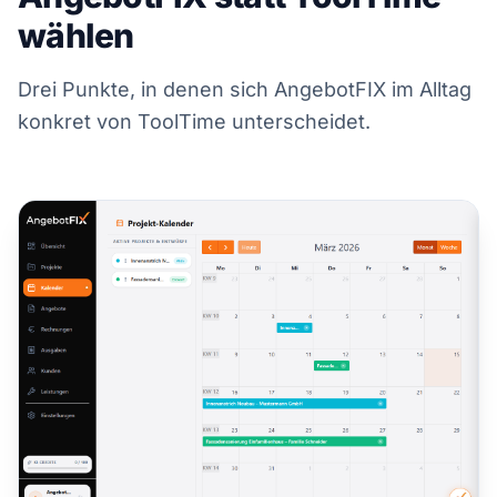
wählen
Drei Punkte, in denen sich AngebotFIX im Alltag
konkret von ToolTime unterscheidet.