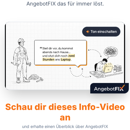
AngebotFIX das für immer löst.
Ton einschalten
Schau dir dieses Info-Video
an
und erhalte einen Überblick über AngebotFIX