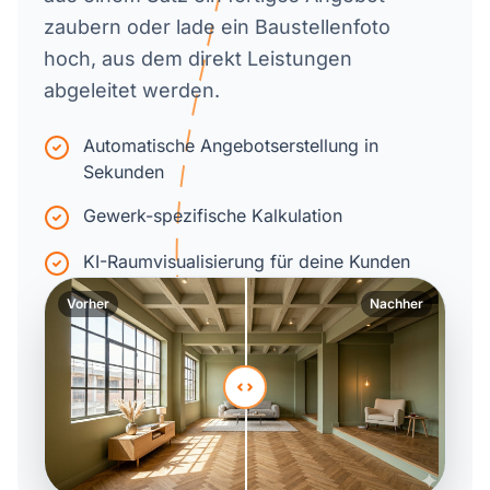
zaubern oder lade ein Baustellenfoto
hoch, aus dem direkt Leistungen
abgeleitet werden.
Automatische Angebotserstellung in
Sekunden
Gewerk-spezifische Kalkulation
KI-Raumvisualisierung für deine Kunden
Vorher
Nachher