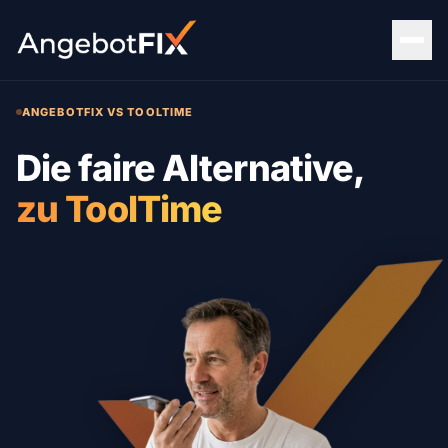
ANGEBOTFIX VS TOOLTIME
Die faire Alternative,
zu ToolTime