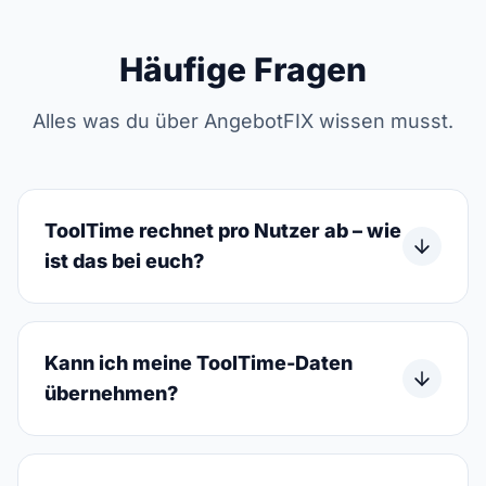
Häufige Fragen
Alles was du über AngebotFIX wissen musst.
ToolTime rechnet pro Nutzer ab – wie
ist das bei euch?
Kann ich meine ToolTime-Daten
übernehmen?