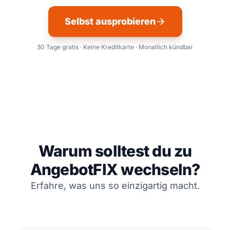
Selbst ausprobieren
30 Tage gratis · Keine Kreditkarte · Monatlich kündbar
Warum solltest du zu
AngebotFIX wechseln?
Erfahre, was uns so einzigartig macht.