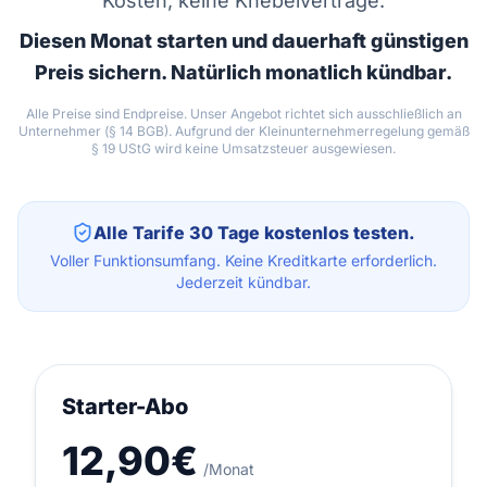
Kosten, keine Knebelverträge.
Diesen Monat starten und dauerhaft günstigen
Preis sichern. Natürlich monatlich kündbar.
Alle Preise sind Endpreise. Unser Angebot richtet sich ausschließlich an
Unternehmer (§ 14 BGB). Aufgrund der Kleinunternehmerregelung gemäß
§ 19 UStG wird keine Umsatzsteuer ausgewiesen.
Alle Tarife 30 Tage kostenlos testen.
Voller Funktionsumfang. Keine Kreditkarte erforderlich.
Jederzeit kündbar.
Starter-Abo
12,90€
/Monat