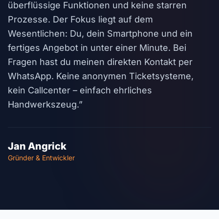
überflüssige Funktionen und keine starren
Prozesse. Der Fokus liegt auf dem
Wesentlichen: Du, dein Smartphone und ein
fertiges Angebot in unter einer Minute. Bei
Fragen hast du meinen direkten Kontakt per
WhatsApp. Keine anonymen Ticketsysteme,
kein Callcenter – einfach ehrliches
Handwerkszeug.”
Jan Angrick
Gründer & Entwickler