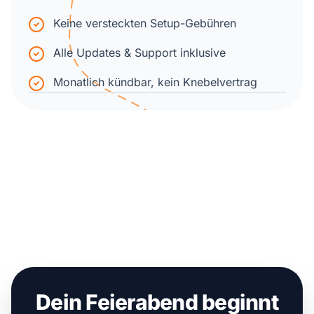
Keine versteckten Setup-Gebühren
Alle Updates & Support inklusive
Monatlich kündbar, kein Knebelvertrag
Dein Feierabend beginnt