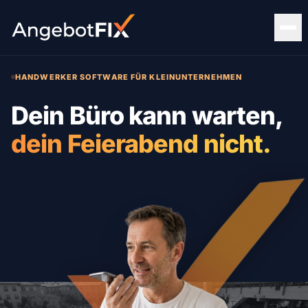
HANDWERKER SOFTWARE FÜR KLEINUNTERNEHMEN
Dein Büro kann warten,
dein Feierabend nicht.