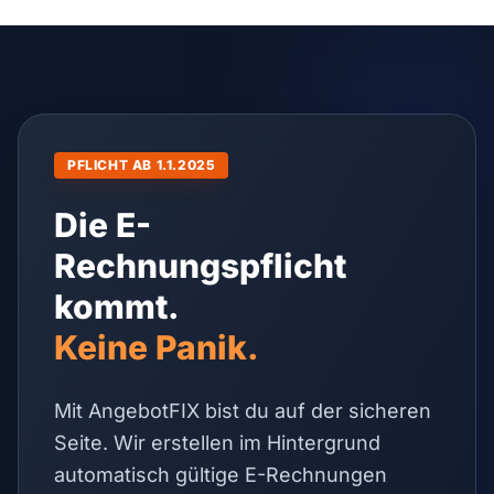
PFLICHT AB 1.1.2025
Die E-
Rechnungspflicht
kommt.
Keine Panik.
Mit AngebotFIX bist du auf der sicheren
Seite. Wir erstellen im Hintergrund
automatisch gültige E-Rechnungen