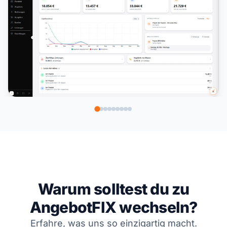
Warum solltest du zu
AngebotFIX wechseln?
Erfahre, was uns so einzigartig macht.