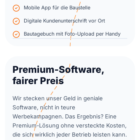
Mobile App für die Baustelle
Digitale Kundenunterschrift vor Ort
Bautagebuch mit Foto-Upload per Handy
Premium-Software,
fairer Preis
Wir stecken unser Geld in geniale
Software, nicht in teure
Werbekampagnen. Das Ergebnis? Eine
Premium-Lösung ohne versteckte Kosten,
die sich wirklich jeder Betrieb leisten kann.