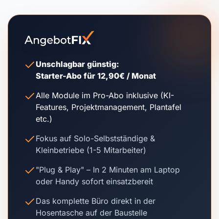
Unschlagbar günstig:
Starter-Abo für 12,90€ / Monat
Alle Module im Pro-Abo inklusive (KI-
Features, Projektmanagement, Plantafel
etc.)
Fokus auf Solo-Selbstständige &
Kleinbetriebe (1-5 Mitarbeiter)
"Plug & Play" – In 2 Minuten am Laptop
oder Handy sofort einsatzbereit
Das komplette Büro direkt in der
Hosentasche auf der Baustelle