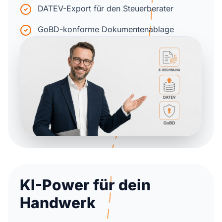
DATEV-Export für den Steuerberater
GoBD-konforme Dokumentenablage
KI-Power für dein
Handwerk