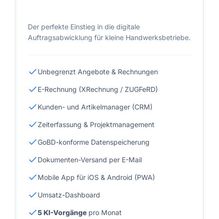
Der perfekte Einstieg in die digitale
Auftragsabwicklung für kleine Handwerksbetriebe.
Unbegrenzt Angebote & Rechnungen
E-Rechnung (XRechnung / ZUGFeRD)
Kunden- und Artikelmanager (CRM)
Zeiterfassung & Projektmanagement
GoBD-konforme Datenspeicherung
Dokumenten-Versand per E-Mail
Mobile App für iOS & Android (PWA)
Umsatz-Dashboard
5 KI-Vorgänge
pro Monat