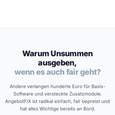
Warum Unsummen
ausgeben,
wenn es auch fair geht?
Andere verlangen hunderte Euro für Basis-
Software und versteckte Zusatzmodule.
AngebotFIX ist radikal einfach, fair bepreist und
hat alles Wichtige bereits an Bord.