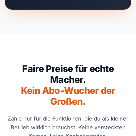
Faire Preise für echte
Macher.
Kein Abo-Wucher der
Großen.
Zahle nur für die Funktionen, die du als kleiner
Betrieb wirklich brauchst. Keine versteckten