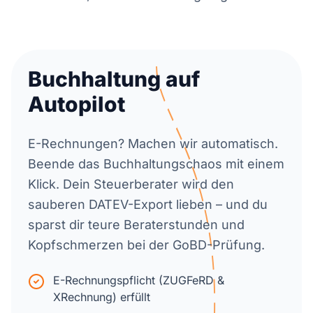
Buchhaltung auf
Autopilot
E-Rechnungen? Machen wir automatisch.
Beende das Buchhaltungschaos mit einem
Klick. Dein Steuerberater wird den
sauberen DATEV-Export lieben – und du
sparst dir teure Beraterstunden und
Kopfschmerzen bei der GoBD-Prüfung.
E-Rechnungspflicht (ZUGFeRD &
XRechnung) erfüllt