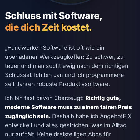
Schluss mit Software,
die dich Zeit kostet.
„Handwerker-Software ist oft wie ein
überladener Werkzeugkoffer: Zu schwer, zu
teuer und man sucht ewig nach dem richtigen
Schlüssel. Ich bin Jan und ich programmiere
seit Jahren robuste Produktivsoftware.
Ich bin fest davon überzeugt:
Richtig gute,
moderne Software muss zu einem fairen Preis
zugänglich sein.
Deshalb habe ich AngebotFIX
entwickelt und alles gestrichen, was im Alltag
nur aufhält. Keine dreistelligen Abos für