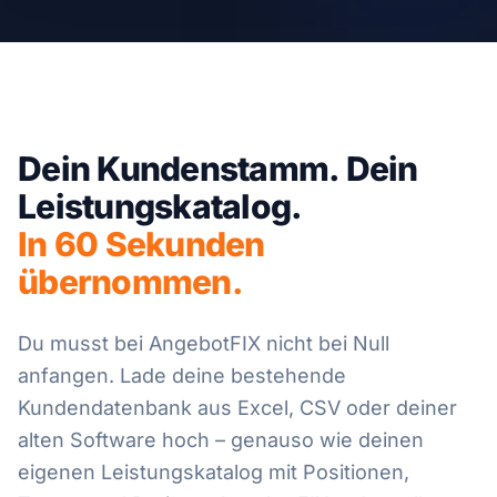
Dein Kundenstamm. Dein
Leistungskatalog.
In 60 Sekunden
übernommen.
Du musst bei AngebotFIX nicht bei Null
anfangen. Lade deine bestehende
Kundendatenbank aus Excel, CSV oder deiner
alten Software hoch – genauso wie deinen
eigenen Leistungskatalog mit Positionen,