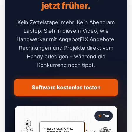
jetzt früher.
Kein Zettelstapel mehr. Kein Abend am
Laptop. Sieh in diesem Video, wie
Handwerker mit AngebotFIX Angebote,
Rechnungen und Projekte direkt vom
Handy erledigen – während die
Konkurrenz noch tippt.
Software kostenlos testen
Ton