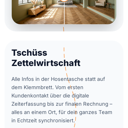
Tschüss
Zettelwirtschaft
Alle Infos in der Hosentasche statt auf
dem Klemmbrett. Vom ersten
Kundenkontakt über die digitale
Zeiterfassung bis zur finalen Rechnung –
alles an einem Ort, für dein ganzes Team
in Echtzeit synchronisiert.