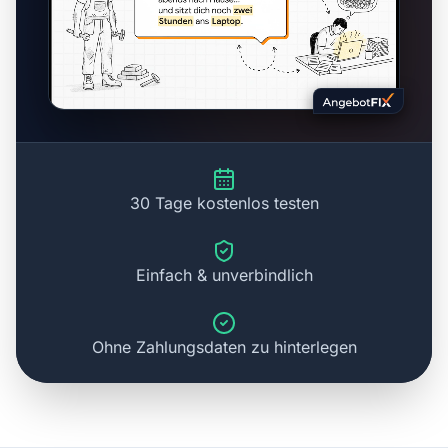
30 Tage kostenlos testen
Einfach & unverbindlich
Ohne Zahlungsdaten zu hinterlegen