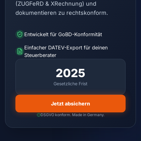
(ZUGFeRD & XRechnung) und
dokumentieren zu rechtskonform.
Entwickelt für GoBD-Konformität
Einfacher DATEV-Export für deinen
Steuerberater
2025
Gesetzliche Frist
Jetzt absichern
DSGVO konform. Made in Germany.