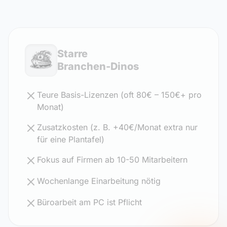
Starre
Branchen-Dinos
Teure Basis-Lizenzen (oft 80€ – 150€+ pro
Monat)
Zusatzkosten (z. B. +40€/Monat extra nur
für eine Plantafel)
Fokus auf Firmen ab 10-50 Mitarbeitern
Wochenlange Einarbeitung nötig
Büroarbeit am PC ist Pflicht