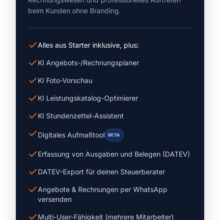
beim Kunden ohne Branding.
Alles aus Starter inklusive, plus:
KI Angebots-/Rechnungsplaner
KI Foto-Vorschau
KI Leistungskatalog-Optimierer
KI Stundenzettel-Assistent
Digitales Aufmaßtool
BETA
Erfassung von Ausgaben und Belegen (DATEV)
DATEV-Export für deinen Steuerberater
Angebote & Rechnungen per WhatsApp
versenden
Multi-User-Fähigkeit (mehrere Mitarbeiter)