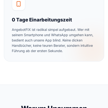
0 Tage Einarbeitungszeit
AngebotFIX ist radikal simpel aufgebaut. Wer mit
seinem Smartphone und WhatsApp umgehen kann,
bedient auch unsere App blind. Keine dicken
Handbücher, keine teuren Berater, sondern intuitive
Führung ab der ersten Sekunde.