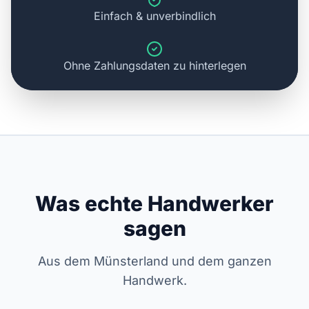
Einfach & unverbindlich
Ohne Zahlungsdaten zu hinterlegen
Was echte Handwerker
sagen
Aus dem Münsterland und dem ganzen
Handwerk.