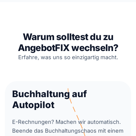
Warum solltest du zu
AngebotFIX wechseln?
Erfahre, was uns so einzigartig macht.
Buchhaltung auf
Autopilot
E-Rechnungen? Machen wir automatisch.
Beende das Buchhaltungschaos mit einem