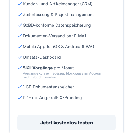
Kunden- und Artikelmanager (CRM)
Zeiterfassung & Projektmanagement
GoBD-konforme Datenspeicherung
Dokumenten-Versand per E-Mail
Mobile App für iOS & Android (PWA)
Umsatz-Dashboard
5 KI-Vorgänge
pro Monat
Vorgänge können jederzeit blockweise im Account
nachgebucht werden.
1 GB Dokumentenspeicher
PDF mit AngebotFIX-Branding
Jetzt kostenlos testen