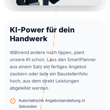
KI-Power für dein
Handwerk
Während andere noch tippen, plant
unsere KI schon. Lass den SmartPlanner
aus einem Satz ein fertiges Angebot
zaubern oder lade ein Baustellenfoto
hoch, aus dem direkt Leistungen
abgeleitet werden.
Automatische Angebotserstellung in
Sekunden