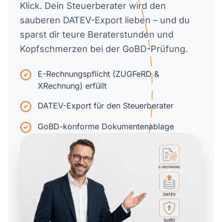
Klick. Dein Steuerberater wird den
sauberen DATEV-Export lieben – und du
sparst dir teure Beraterstunden und
Kopfschmerzen bei der GoBD-Prüfung.
E-Rechnungspflicht (ZUGFeRD &
XRechnung) erfüllt
DATEV-Export für den Steuerberater
GoBD-konforme Dokumentenablage