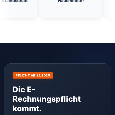
Hausmeister
Fensterreini
PFLICHT AB 1.1.2025
Die E-
Rechnungspflicht
kommt.