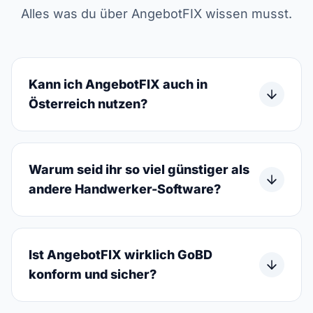
Alles was du über AngebotFIX wissen musst.
Kann ich AngebotFIX auch in
Österreich nutzen?
Warum seid ihr so viel günstiger als
andere Handwerker-Software?
Ist AngebotFIX wirklich GoBD
konform und sicher?