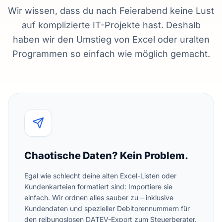
Wir wissen, dass du nach Feierabend keine Lust
auf komplizierte IT-Projekte hast. Deshalb
haben wir den Umstieg von Excel oder uralten
Programmen so einfach wie möglich gemacht.
Chaotische Daten? Kein Problem.
Egal wie schlecht deine alten Excel-Listen oder
Kundenkarteien formatiert sind: Importiere sie
einfach. Wir ordnen alles sauber zu – inklusive
Kundendaten und spezieller Debitorennummern für
den reibungslosen DATEV-Export zum Steuerberater.