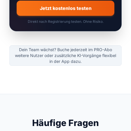
Jetzt kostenlos testen
Direkt nach Registrierung testen. Ohne Risiko.
Dein Team wächst? Buche jederzeit im PRO-Abo
weitere Nutzer oder zusätzliche KI-Vorgänge flexibel
in der App dazu.
Häufige Fragen