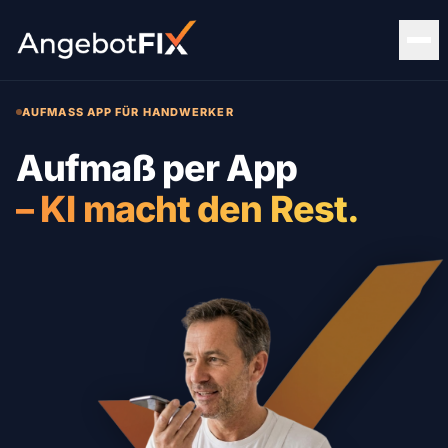
AUFMASS APP FÜR HANDWERKER
Aufmaß per App
– KI macht den Rest.