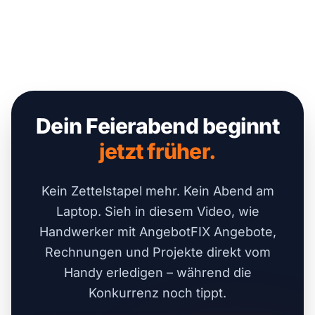
Dein Feierabend beginnt
jetzt früher.
Kein Zettelstapel mehr. Kein Abend am
Laptop. Sieh in diesem Video, wie
Handwerker mit AngebotFIX Angebote,
Rechnungen und Projekte direkt vom
Handy erledigen – während die
Konkurrenz noch tippt.