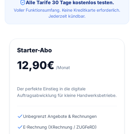
Alle Tarife 30 Tage kostenlos testen.
Voller Funktionsumfang. Keine Kreditkarte erforderlich.
Jederzeit kündbar.
Starter-Abo
12,90€
/Monat
Der perfekte Einstieg in die digitale
Auftragsabwicklung für kleine Handwerksbetriebe.
Unbegrenzt Angebote & Rechnungen
E-Rechnung (XRechnung / ZUGFeRD)