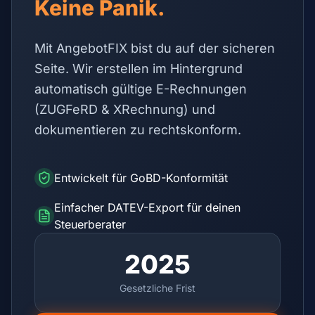
Keine Panik.
Mit AngebotFIX bist du auf der sicheren
Seite. Wir erstellen im Hintergrund
automatisch gültige E-Rechnungen
(ZUGFeRD & XRechnung) und
dokumentieren zu rechtskonform.
Entwickelt für GoBD-Konformität
Einfacher DATEV-Export für deinen
Steuerberater
2025
Gesetzliche Frist