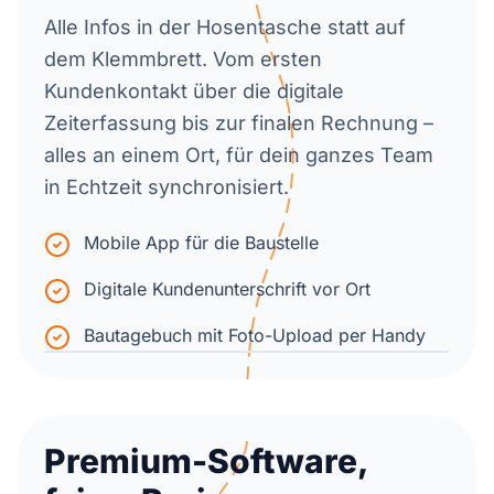
Alle Infos in der Hosentasche statt auf
dem Klemmbrett. Vom ersten
Kundenkontakt über die digitale
Zeiterfassung bis zur finalen Rechnung –
alles an einem Ort, für dein ganzes Team
in Echtzeit synchronisiert.
Mobile App für die Baustelle
Digitale Kundenunterschrift vor Ort
Bautagebuch mit Foto-Upload per Handy
Premium-Software,