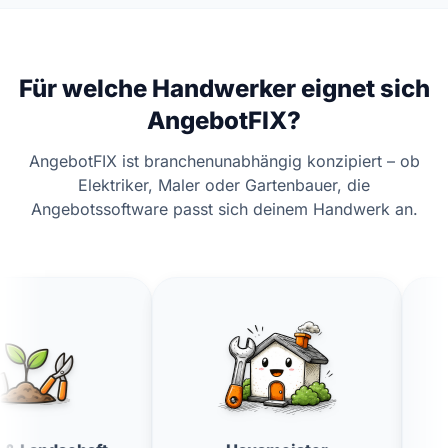
Für welche Handwerker eignet sich
AngebotFIX?
AngebotFIX ist branchenunabhängig konzipiert – ob
Elektriker, Maler oder Gartenbauer, die
Angebotssoftware passt sich deinem Handwerk an.