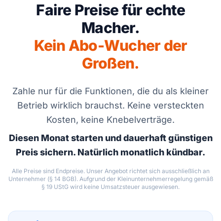
Faire Preise für echte
Macher.
Kein Abo-Wucher der
Großen.
Zahle nur für die Funktionen, die du als kleiner
Betrieb wirklich brauchst. Keine versteckten
Kosten, keine Knebelverträge.
Diesen Monat starten und dauerhaft günstigen
Preis sichern. Natürlich monatlich kündbar.
Alle Preise sind Endpreise. Unser Angebot richtet sich ausschließlich an
Unternehmer (§ 14 BGB). Aufgrund der Kleinunternehmerregelung gemäß
§ 19 UStG wird keine Umsatzsteuer ausgewiesen.