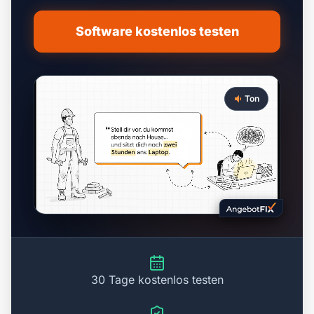
Software kostenlos testen
Ton
30 Tage kostenlos testen