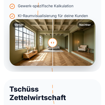
Gewerk-spezifische Kalkulation
KI-Raumvisualisierung für deine Kunden
Vorher
Nachher
Tschüss
Zettelwirtschaft