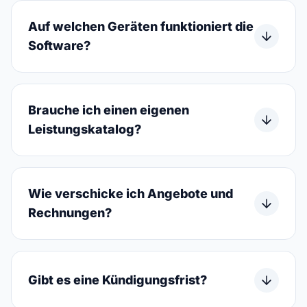
Auf welchen Geräten funktioniert die
Software?
Brauche ich einen eigenen
Leistungskatalog?
Wie verschicke ich Angebote und
Rechnungen?
Gibt es eine Kündigungsfrist?