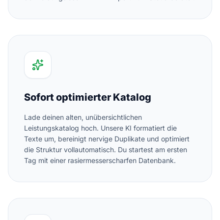
Sofort optimierter Katalog
Lade deinen alten, unübersichtlichen
Leistungskatalog hoch. Unsere KI formatiert die
Texte um, bereinigt nervige Duplikate und optimiert
die Struktur vollautomatisch. Du startest am ersten
Tag mit einer rasiermesserscharfen Datenbank.