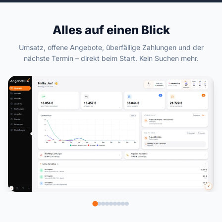
Alles auf einen Blick
Umsatz, offene Angebote, überfällige Zahlungen und der
nächste Termin – direkt beim Start. Kein Suchen mehr.