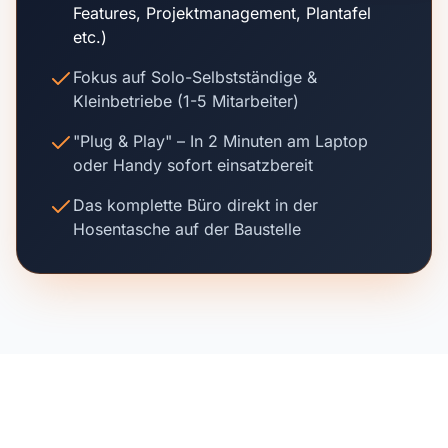
Features, Projektmanagement, Plantafel
etc.)
Fokus auf Solo-Selbstständige &
Kleinbetriebe (1-5 Mitarbeiter)
"Plug & Play" – In 2 Minuten am Laptop
oder Handy sofort einsatzbereit
Das komplette Büro direkt in der
Hosentasche auf der Baustelle