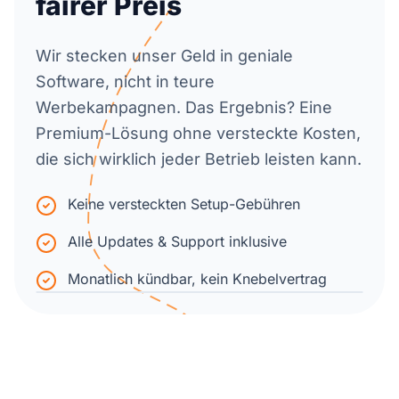
fairer Preis
Wir stecken unser Geld in geniale
Software, nicht in teure
Werbekampagnen. Das Ergebnis? Eine
Premium-Lösung ohne versteckte Kosten,
die sich wirklich jeder Betrieb leisten kann.
Keine versteckten Setup-Gebühren
Alle Updates & Support inklusive
Monatlich kündbar, kein Knebelvertrag