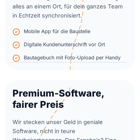
alles an einem Ort, für dein ganzes Team
in Echtzeit synchronisiert.
Mobile App für die Baustelle
Digitale Kundenunterschrift vor Ort
Bautagebuch mit Foto-Upload per Handy
Premium-Software,
fairer Preis
Wir stecken unser Geld in geniale
Software, nicht in teure