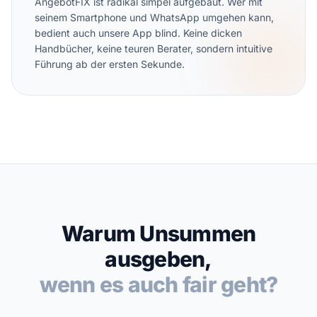
AngebotFIX ist radikal simpel aufgebaut. Wer mit
seinem Smartphone und WhatsApp umgehen kann,
bedient auch unsere App blind. Keine dicken
Handbücher, keine teuren Berater, sondern intuitive
Führung ab der ersten Sekunde.
Warum Unsummen
ausgeben,
wenn es auch fair geht?