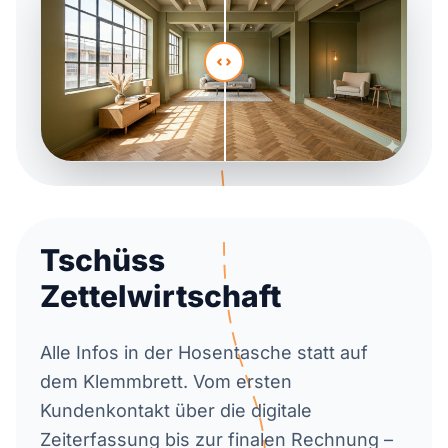
Tschüss
Zettelwirtschaft
Alle Infos in der Hosentasche statt auf
dem Klemmbrett. Vom ersten
Kundenkontakt über die digitale
Zeiterfassung bis zur finalen Rechnung –