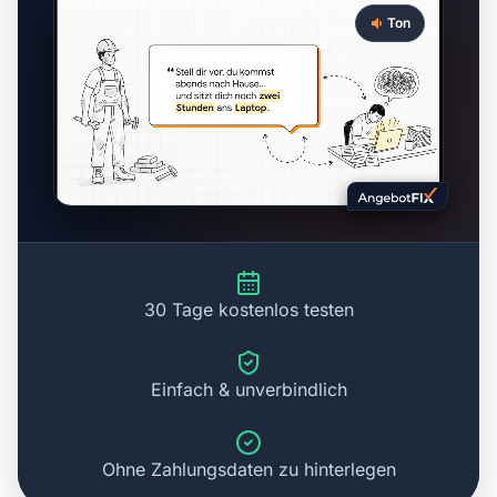
Ton
30 Tage kostenlos testen
Einfach & unverbindlich
Ohne Zahlungsdaten zu hinterlegen