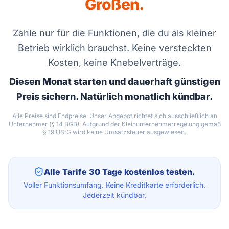
Großen.
Zahle nur für die Funktionen, die du als kleiner
Betrieb wirklich brauchst. Keine versteckten
Kosten, keine Knebelverträge.
Diesen Monat starten und dauerhaft günstigen
Preis sichern. Natürlich monatlich kündbar.
Alle Preise sind Endpreise. Unser Angebot richtet sich ausschließlich an
Unternehmer (§ 14 BGB). Aufgrund der Kleinunternehmerregelung gemäß
§ 19 UStG wird keine Umsatzsteuer ausgewiesen.
Alle Tarife 30 Tage kostenlos testen.
Voller Funktionsumfang. Keine Kreditkarte erforderlich.
Jederzeit kündbar.