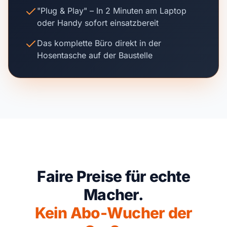
"Plug & Play" – In 2 Minuten am Laptop
oder Handy sofort einsatzbereit
Das komplette Büro direkt in der
Hosentasche auf der Baustelle
Faire Preise für echte
Macher.
Kein Abo-Wucher der