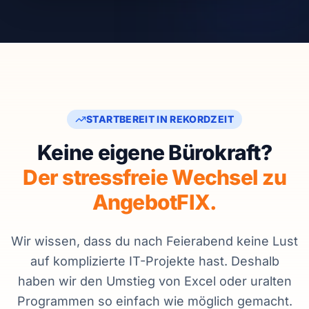
STARTBEREIT IN REKORDZEIT
Keine eigene Bürokraft?
Der stressfreie Wechsel zu
AngebotFIX.
Wir wissen, dass du nach Feierabend keine Lust
auf komplizierte IT-Projekte hast. Deshalb
haben wir den Umstieg von Excel oder uralten
Programmen so einfach wie möglich gemacht.