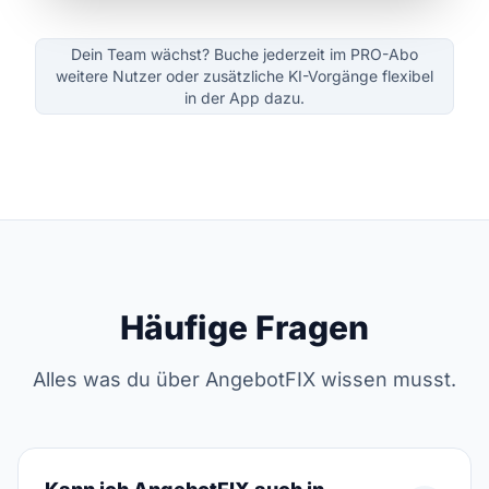
Dein Team wächst? Buche jederzeit im PRO-Abo
weitere Nutzer oder zusätzliche KI-Vorgänge flexibel
in der App dazu.
Häufige Fragen
Alles was du über AngebotFIX wissen musst.