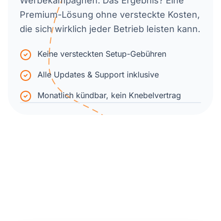
Werbekampagnen. Das Ergebnis? Eine
Premium-Lösung ohne versteckte Kosten,
die sich wirklich jeder Betrieb leisten kann.
Keine versteckten Setup-Gebühren
Alle Updates & Support inklusive
Monatlich kündbar, kein Knebelvertrag