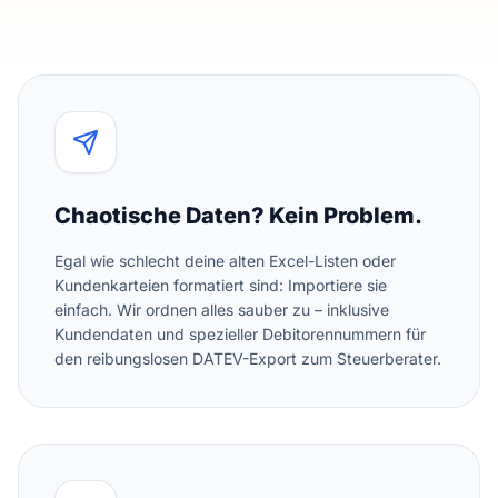
Chaotische Daten? Kein Problem.
Egal wie schlecht deine alten Excel-Listen oder
Kundenkarteien formatiert sind: Importiere sie
einfach. Wir ordnen alles sauber zu – inklusive
Kundendaten und spezieller Debitorennummern für
den reibungslosen DATEV-Export zum Steuerberater.