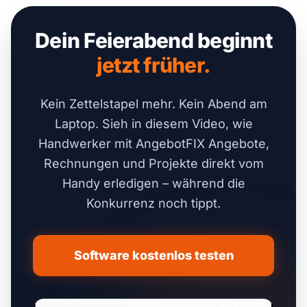
Dein Feierabend beginnt
jetzt früher.
Kein Zettelstapel mehr. Kein Abend am
Laptop. Sieh in diesem Video, wie
Handwerker mit AngebotFIX Angebote,
Rechnungen und Projekte direkt vom
Handy erledigen – während die
Konkurrenz noch tippt.
Software kostenlos testen