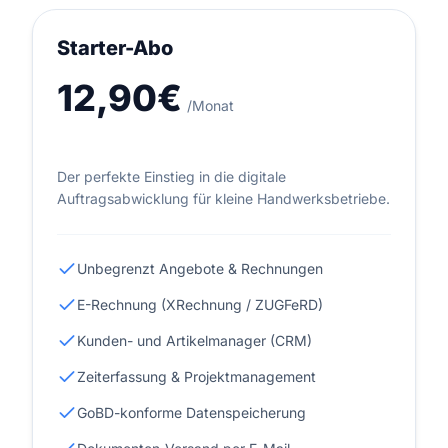
Starter-Abo
12,90€
/Monat
Der perfekte Einstieg in die digitale
Auftragsabwicklung für kleine Handwerksbetriebe.
Unbegrenzt Angebote & Rechnungen
E-Rechnung (XRechnung / ZUGFeRD)
Kunden- und Artikelmanager (CRM)
Zeiterfassung & Projektmanagement
GoBD-konforme Datenspeicherung