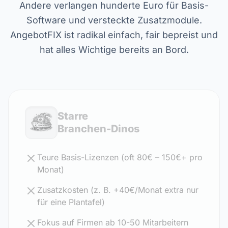
Andere verlangen hunderte Euro für Basis-
Software und versteckte Zusatzmodule.
AngebotFIX ist radikal einfach, fair bepreist und
hat alles Wichtige bereits an Bord.
Starre
Branchen-Dinos
Teure Basis-Lizenzen (oft 80€ – 150€+ pro
Monat)
Zusatzkosten (z. B. +40€/Monat extra nur
für eine Plantafel)
Fokus auf Firmen ab 10-50 Mitarbeitern