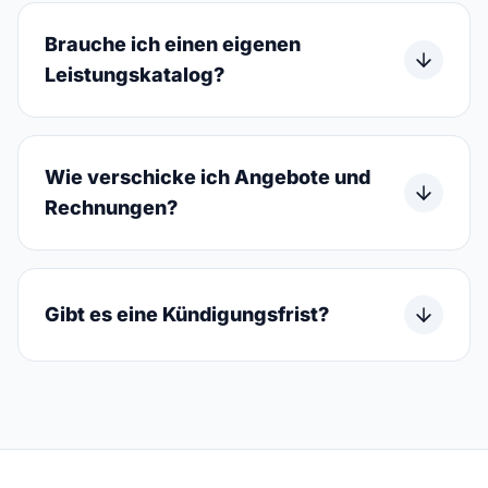
Brauche ich einen eigenen
Leistungskatalog?
Wie verschicke ich Angebote und
Rechnungen?
Gibt es eine Kündigungsfrist?