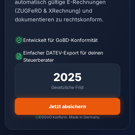
automatisch gültige E-Rechnungen
(ZUGFeRD & XRechnung) und
dokumentieren zu rechtskonform.
Entwickelt für GoBD-Konformität
Einfacher DATEV-Export für deinen
Steuerberater
2025
Gesetzliche Frist
Jetzt absichern
DSGVO konform. Made in Germany.