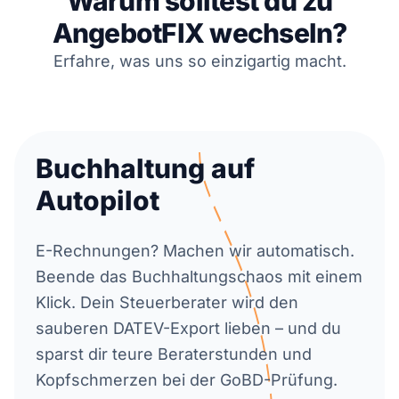
Warum solltest du zu
AngebotFIX wechseln?
Erfahre, was uns so einzigartig macht.
Buchhaltung auf
Autopilot
E-Rechnungen? Machen wir automatisch.
Beende das Buchhaltungschaos mit einem
Klick. Dein Steuerberater wird den
sauberen DATEV-Export lieben – und du
sparst dir teure Beraterstunden und
Kopfschmerzen bei der GoBD-Prüfung.