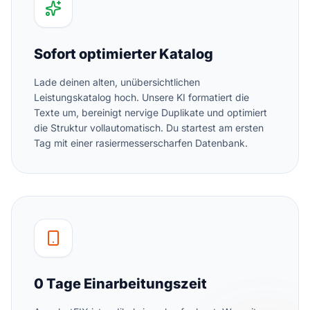
Sofort optimierter Katalog
Lade deinen alten, unübersichtlichen
Leistungskatalog hoch. Unsere KI formatiert die
Texte um, bereinigt nervige Duplikate und optimiert
die Struktur vollautomatisch. Du startest am ersten
Tag mit einer rasiermesserscharfen Datenbank.
0 Tage Einarbeitungszeit