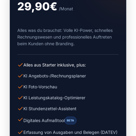
29,90€
/Monat
Alles was du brauchst: Volle KI-Power, schnelles
Rechnungswesen und professionelles Auftreten
beim Kunden ohne Branding.
Alles aus Starter inklusive, plus:
KI Angebots-/Rechnungsplaner
KI Foto-Vorschau
KI Leistungskatalog-Optimierer
KI Stundenzettel-Assistent
Digitales Aufmaßtool
BETA
Erfassung von Ausgaben und Belegen (DATEV)