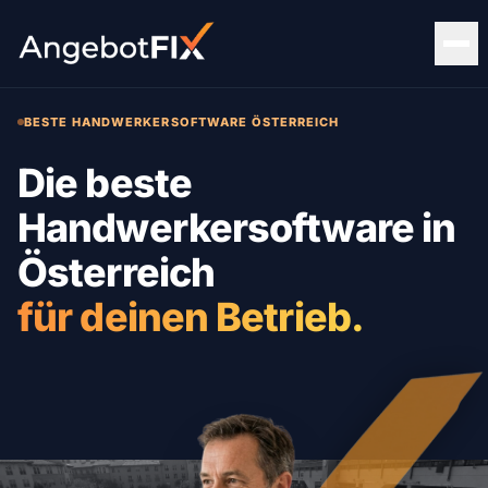
BESTE HANDWERKERSOFTWARE ÖSTERREICH
Die beste
Handwerkersoftware in
Österreich
für deinen Betrieb.