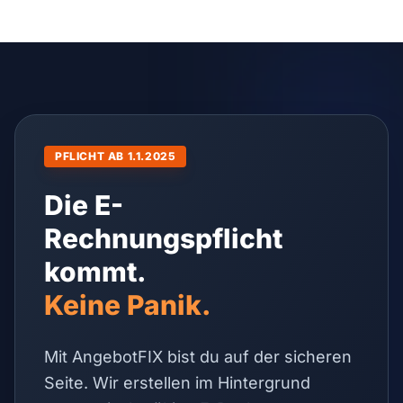
PFLICHT AB 1.1.2025
Die E-
Rechnungspflicht
kommt.
Keine Panik.
Mit AngebotFIX bist du auf der sicheren
Seite. Wir erstellen im Hintergrund