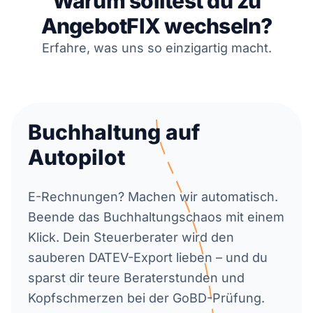
Warum solltest du zu
AngebotFIX wechseln?
Erfahre, was uns so einzigartig macht.
Buchhaltung auf
Autopilot
E-Rechnungen? Machen wir automatisch.
Beende das Buchhaltungschaos mit einem
Klick. Dein Steuerberater wird den
sauberen DATEV-Export lieben – und du
sparst dir teure Beraterstunden und
Kopfschmerzen bei der GoBD-Prüfung.