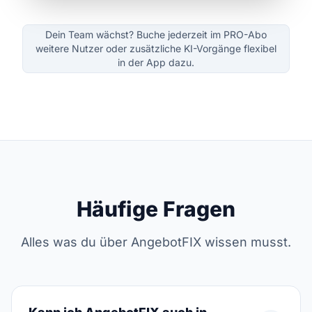
Dein Team wächst? Buche jederzeit im PRO-Abo
weitere Nutzer oder zusätzliche KI-Vorgänge flexibel
in der App dazu.
Häufige Fragen
Alles was du über AngebotFIX wissen musst.