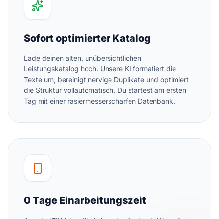
Sofort optimierter Katalog
Lade deinen alten, unübersichtlichen
Leistungskatalog hoch. Unsere KI formatiert die
Texte um, bereinigt nervige Duplikate und optimiert
die Struktur vollautomatisch. Du startest am ersten
Tag mit einer rasiermesserscharfen Datenbank.
0 Tage Einarbeitungszeit