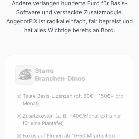
Andere verlangen hunderte Euro für Basis-
Software und versteckte Zusatzmodule.
AngebotFIX ist radikal einfach, fair bepreist und
hat alles Wichtige bereits an Bord.
Starre
Branchen-Dinos
Teure Basis-Lizenzen (oft 80€ – 150€+ pro
Monat)
Zusatzkosten (z. B. +40€/Monat extra nur
für eine Plantafel)
Fokus auf Firmen ab 10-50 Mitarbeitern