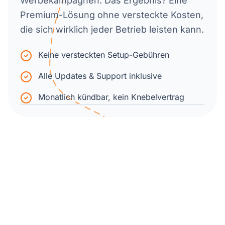
Werbekampagnen. Das Ergebnis? Eine
Premium-Lösung ohne versteckte Kosten,
die sich wirklich jeder Betrieb leisten kann.
Keine versteckten Setup-Gebühren
Alle Updates & Support inklusive
Monatlich kündbar, kein Knebelvertrag