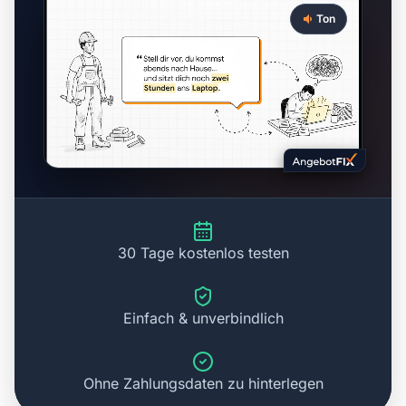
Ton
30 Tage kostenlos testen
Einfach & unverbindlich
Ohne Zahlungsdaten zu hinterlegen