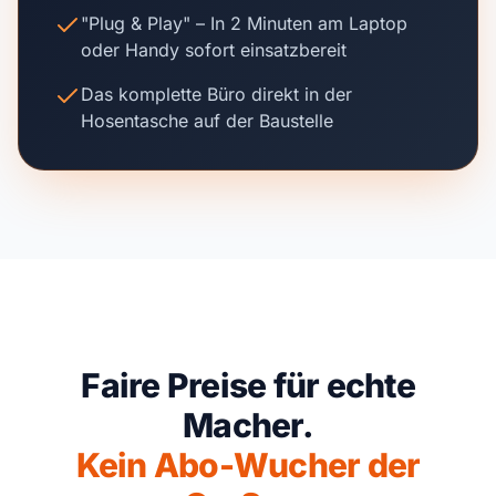
"Plug & Play" – In 2 Minuten am Laptop
oder Handy sofort einsatzbereit
Das komplette Büro direkt in der
Hosentasche auf der Baustelle
Faire Preise für echte
Macher.
Kein Abo-Wucher der