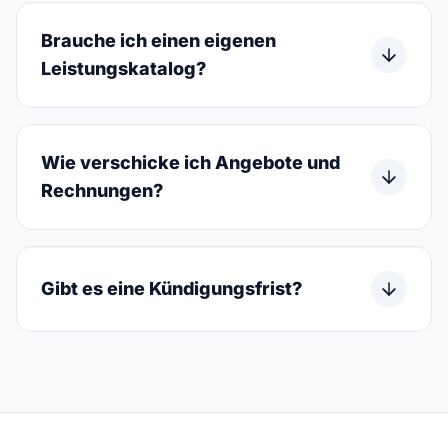
Brauche ich einen eigenen
Leistungskatalog?
Wie verschicke ich Angebote und
Rechnungen?
Gibt es eine Kündigungsfrist?