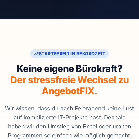
STARTBEREIT IN REKORDZEIT
Keine eigene Bürokraft?
Der stressfreie Wechsel zu
AngebotFIX.
Wir wissen, dass du nach Feierabend keine Lust
auf komplizierte IT-Projekte hast. Deshalb
haben wir den Umstieg von Excel oder uralten
Programmen so einfach wie möglich gemacht.