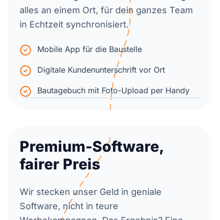
alles an einem Ort, für dein ganzes Team
in Echtzeit synchronisiert.
Mobile App für die Baustelle
Digitale Kundenunterschrift vor Ort
Bautagebuch mit Foto-Upload per Handy
Premium-Software,
fairer Preis
Wir stecken unser Geld in geniale
Software, nicht in teure