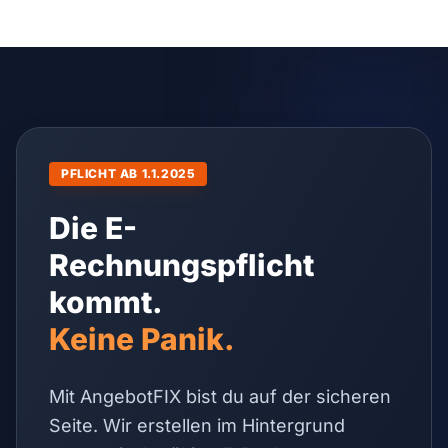
PFLICHT AB 1.1.2025
Die E-
Rechnungspflicht
kommt.
Keine Panik.
Mit AngebotFIX bist du auf der sicheren
Seite. Wir erstellen im Hintergrund