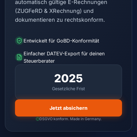
automatisch gültige E-Rechnungen
(ZUGFeRD & XRechnung) und
dokumentieren zu rechtskonform.
Entwickelt für GoBD-Konformität
Einfacher DATEV-Export für deinen
Steuerberater
2025
Gesetzliche Frist
Jetzt absichern
DSGVO konform. Made in Germany.