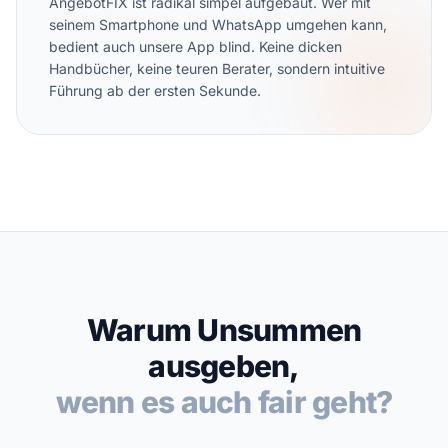
AngebotFIX ist radikal simpel aufgebaut. Wer mit
seinem Smartphone und WhatsApp umgehen kann,
bedient auch unsere App blind. Keine dicken
Handbücher, keine teuren Berater, sondern intuitive
Führung ab der ersten Sekunde.
Warum Unsummen
ausgeben,
wenn es auch fair geht?