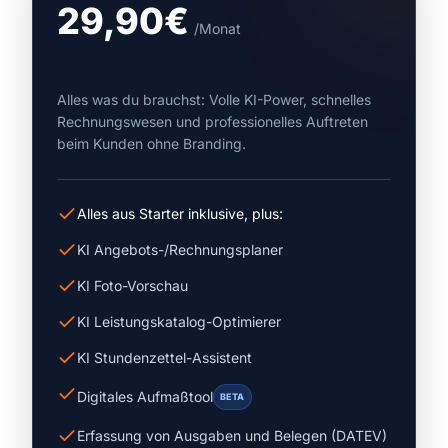
29,90€
/Monat
Alles was du brauchst: Volle KI-Power, schnelles
Rechnungswesen und professionelles Auftreten
beim Kunden ohne Branding.
Alles aus Starter inklusive, plus:
KI Angebots-/Rechnungsplaner
KI Foto-Vorschau
KI Leistungskatalog-Optimierer
KI Stundenzettel-Assistent
Digitales Aufmaßtool
BETA
Erfassung von Ausgaben und Belegen (DATEV)