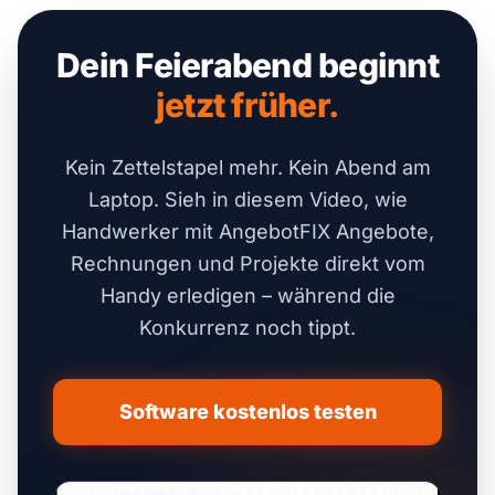
Dein Feierabend beginnt
jetzt früher.
Kein Zettelstapel mehr. Kein Abend am
Laptop. Sieh in diesem Video, wie
Handwerker mit AngebotFIX Angebote,
Rechnungen und Projekte direkt vom
Handy erledigen – während die
Konkurrenz noch tippt.
Software kostenlos testen