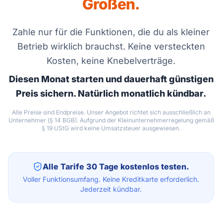
Großen.
Zahle nur für die Funktionen, die du als kleiner
Betrieb wirklich brauchst. Keine versteckten
Kosten, keine Knebelverträge.
Diesen Monat starten und dauerhaft günstigen
Preis sichern. Natürlich monatlich kündbar.
Alle Preise sind Endpreise. Unser Angebot richtet sich ausschließlich an
Unternehmer (§ 14 BGB). Aufgrund der Kleinunternehmerregelung gemäß
§ 19 UStG wird keine Umsatzsteuer ausgewiesen.
Alle Tarife 30 Tage kostenlos testen.
Voller Funktionsumfang. Keine Kreditkarte erforderlich.
Jederzeit kündbar.