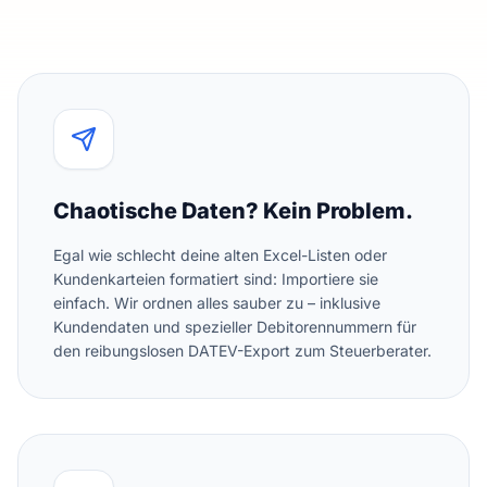
Chaotische Daten? Kein Problem.
Egal wie schlecht deine alten Excel-Listen oder
Kundenkarteien formatiert sind: Importiere sie
einfach. Wir ordnen alles sauber zu – inklusive
Kundendaten und spezieller Debitorennummern für
den reibungslosen DATEV-Export zum Steuerberater.