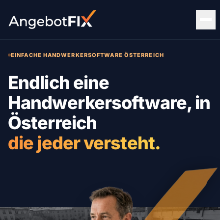
EINFACHE HANDWERKERSOFTWARE ÖSTERREICH
Endlich eine
Handwerkersoftware, in
Österreich
die jeder versteht.