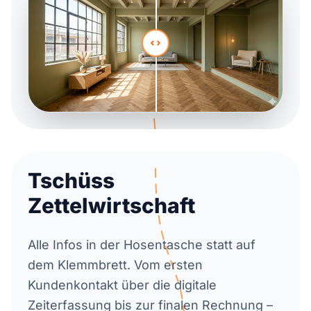
Tschüss
Zettelwirtschaft
Alle Infos in der Hosentasche statt auf
dem Klemmbrett. Vom ersten
Kundenkontakt über die digitale
Zeiterfassung bis zur finalen Rechnung –