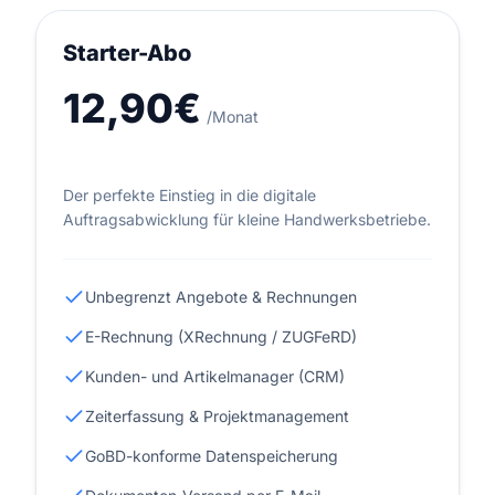
Starter-Abo
12,90€
/Monat
Der perfekte Einstieg in die digitale
Auftragsabwicklung für kleine Handwerksbetriebe.
Unbegrenzt Angebote & Rechnungen
E-Rechnung (XRechnung / ZUGFeRD)
Kunden- und Artikelmanager (CRM)
Zeiterfassung & Projektmanagement
GoBD-konforme Datenspeicherung