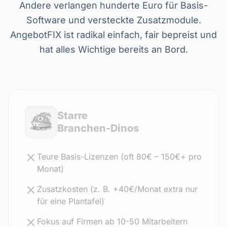
Andere verlangen hunderte Euro für Basis-
Software und versteckte Zusatzmodule.
AngebotFIX ist radikal einfach, fair bepreist und
hat alles Wichtige bereits an Bord.
Starre
Branchen-Dinos
Teure Basis-Lizenzen (oft 80€ – 150€+ pro
Monat)
Zusatzkosten (z. B. +40€/Monat extra nur
für eine Plantafel)
Fokus auf Firmen ab 10-50 Mitarbeitern