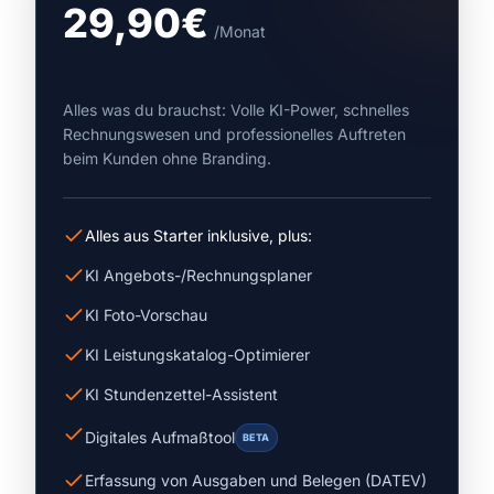
29,90€
/Monat
Alles was du brauchst: Volle KI-Power, schnelles
Rechnungswesen und professionelles Auftreten
beim Kunden ohne Branding.
Alles aus Starter inklusive, plus:
KI Angebots-/Rechnungsplaner
KI Foto-Vorschau
KI Leistungskatalog-Optimierer
KI Stundenzettel-Assistent
Digitales Aufmaßtool
BETA
Erfassung von Ausgaben und Belegen (DATEV)