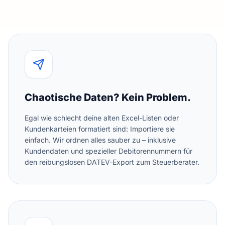
Chaotische Daten? Kein Problem.
Egal wie schlecht deine alten Excel-Listen oder
Kundenkarteien formatiert sind: Importiere sie
einfach. Wir ordnen alles sauber zu – inklusive
Kundendaten und spezieller Debitorennummern für
den reibungslosen DATEV-Export zum Steuerberater.