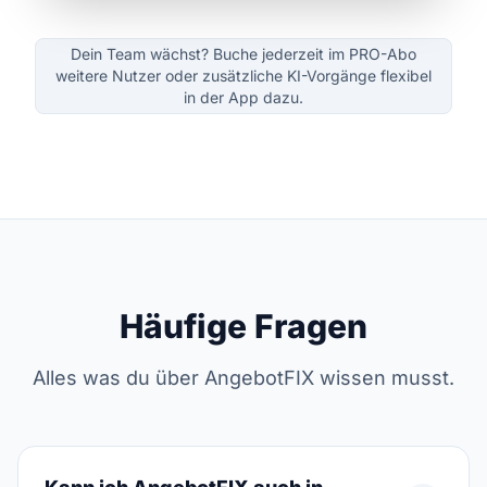
Dein Team wächst? Buche jederzeit im PRO-Abo
weitere Nutzer oder zusätzliche KI-Vorgänge flexibel
in der App dazu.
Häufige Fragen
Alles was du über AngebotFIX wissen musst.