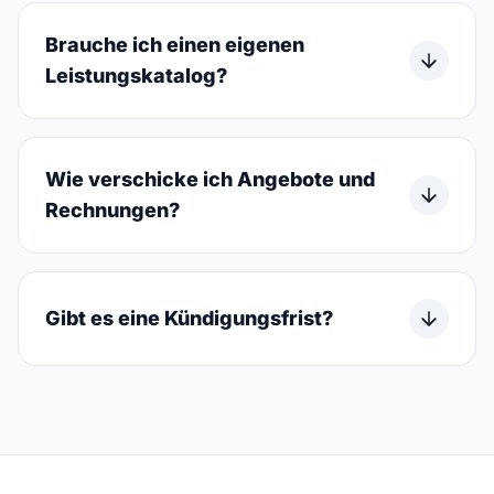
Brauche ich einen eigenen
Leistungskatalog?
Wie verschicke ich Angebote und
Rechnungen?
Gibt es eine Kündigungsfrist?