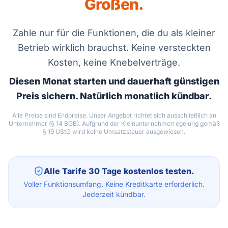
Großen.
Zahle nur für die Funktionen, die du als kleiner
Betrieb wirklich brauchst. Keine versteckten
Kosten, keine Knebelverträge.
Diesen Monat starten und dauerhaft günstigen
Preis sichern. Natürlich monatlich kündbar.
Alle Preise sind Endpreise. Unser Angebot richtet sich ausschließlich an
Unternehmer (§ 14 BGB). Aufgrund der Kleinunternehmerregelung gemäß
§ 19 UStG wird keine Umsatzsteuer ausgewiesen.
Alle Tarife 30 Tage kostenlos testen.
Voller Funktionsumfang. Keine Kreditkarte erforderlich.
Jederzeit kündbar.