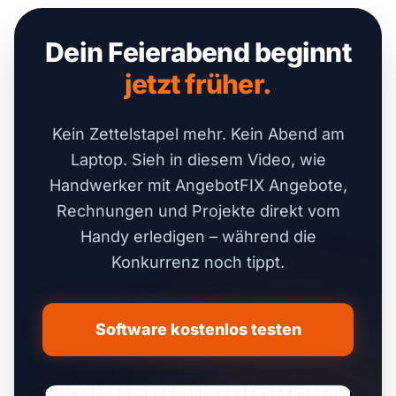
Dein Feierabend beginnt
jetzt früher.
Kein Zettelstapel mehr. Kein Abend am
Laptop. Sieh in diesem Video, wie
Handwerker mit AngebotFIX Angebote,
Rechnungen und Projekte direkt vom
Handy erledigen – während die
Konkurrenz noch tippt.
Software kostenlos testen