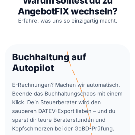
Warum solltest du zu
AngebotFIX wechseln?
Erfahre, was uns so einzigartig macht.
Buchhaltung auf
Autopilot
E-Rechnungen? Machen wir automatisch.
Beende das Buchhaltungschaos mit einem
Klick. Dein Steuerberater wird den
sauberen DATEV-Export lieben – und du
sparst dir teure Beraterstunden und
Kopfschmerzen bei der GoBD-Prüfung.