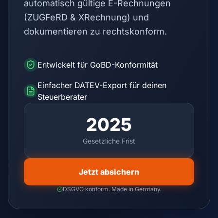
automatisch gültige E-Rechnungen
(ZUGFeRD & XRechnung) und
dokumentieren zu rechtskonform.
Entwickelt für GoBD-Konformität
Einfacher DATEV-Export für deinen
Steuerberater
2025
Gesetzliche Frist
Jetzt absichern
DSGVO konform. Made in Germany.