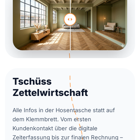
Tschüss
Zettelwirtschaft
Alle Infos in der Hosentasche statt auf
dem Klemmbrett. Vom ersten
Kundenkontakt über die digitale
Zeiterfassung bis zur finalen Rechnung –