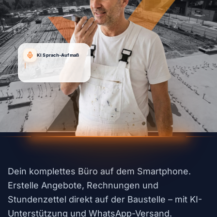
KI Sprach-Aufmaß
"Angebot für Kunde Mülle
|
Dein komplettes Büro auf dem Smartphone.
Erstelle Angebote, Rechnungen und
Stundenzettel direkt auf der Baustelle – mit KI-
Unterstützung und WhatsApp-Versand.