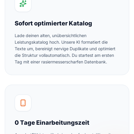
Sofort optimierter Katalog
Lade deinen alten, unübersichtlichen
Leistungskatalog hoch. Unsere KI formatiert die
Texte um, bereinigt nervige Duplikate und optimiert
die Struktur vollautomatisch. Du startest am ersten
Tag mit einer rasiermesserscharfen Datenbank.
0 Tage Einarbeitungszeit