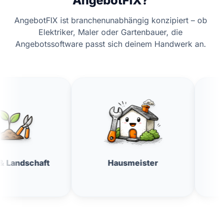
AngebotFIX?
AngebotFIX ist branchenunabhängig konzipiert – ob
Elektriker, Maler oder Gartenbauer, die
Angebotssoftware passt sich deinem Handwerk an.
Hausmeister
Fensterrein