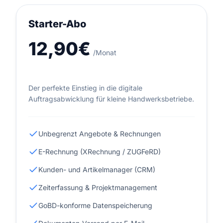
Starter-Abo
12,90€
/Monat
Der perfekte Einstieg in die digitale
Auftragsabwicklung für kleine Handwerksbetriebe.
Unbegrenzt Angebote & Rechnungen
E-Rechnung (XRechnung / ZUGFeRD)
Kunden- und Artikelmanager (CRM)
Zeiterfassung & Projektmanagement
GoBD-konforme Datenspeicherung