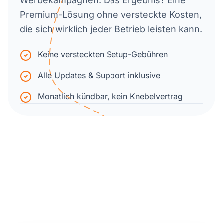
Werbekampagnen. Das Ergebnis? Eine
Premium-Lösung ohne versteckte Kosten,
die sich wirklich jeder Betrieb leisten kann.
Keine versteckten Setup-Gebühren
Alle Updates & Support inklusive
Monatlich kündbar, kein Knebelvertrag