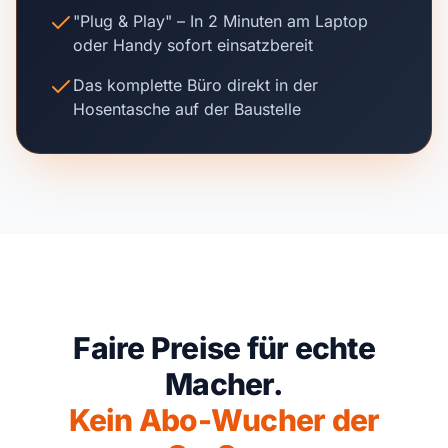
"Plug & Play" – In 2 Minuten am Laptop
oder Handy sofort einsatzbereit
Das komplette Büro direkt in der
Hosentasche auf der Baustelle
Faire Preise für echte
Macher.
Kein Abo-Wucher der