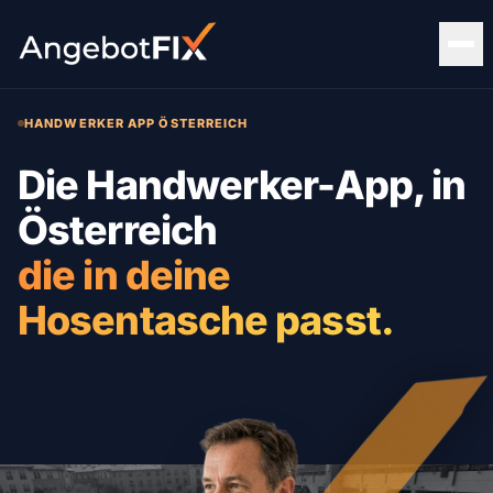
HANDWERKER APP ÖSTERREICH
Die Handwerker-App, in
Österreich
die in deine
Hosentasche passt.