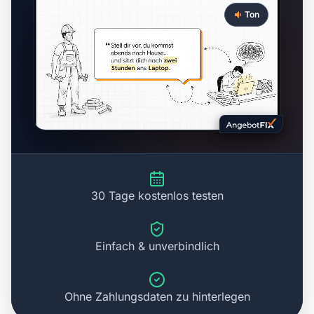
Ton
30 Tage kostenlos testen
Einfach & unverbindlich
Ohne Zahlungsdaten zu hinterlegen