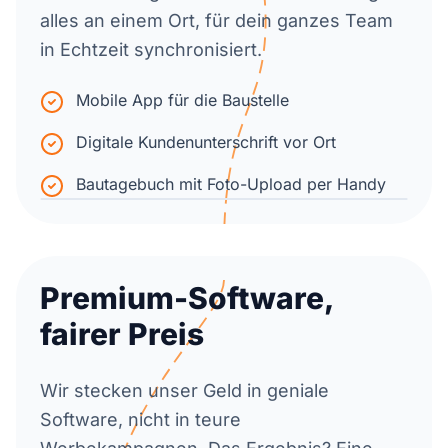
alles an einem Ort, für dein ganzes Team
in Echtzeit synchronisiert.
Mobile App für die Baustelle
Digitale Kundenunterschrift vor Ort
Bautagebuch mit Foto-Upload per Handy
Premium-Software,
fairer Preis
Wir stecken unser Geld in geniale
Software, nicht in teure