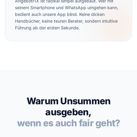
AngebotFIX ist radikal simpel aufgebaut. Wer mit
seinem Smartphone und WhatsApp umgehen kann,
bedient auch unsere App blind. Keine dicken
Handbücher, keine teuren Berater, sondern intuitive
Führung ab der ersten Sekunde.
Warum Unsummen
ausgeben,
wenn es auch fair geht?