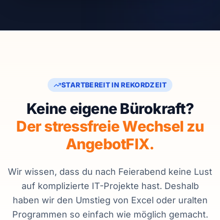
STARTBEREIT IN REKORDZEIT
Keine eigene Bürokraft?
Der stressfreie Wechsel zu
AngebotFIX.
Wir wissen, dass du nach Feierabend keine Lust
auf komplizierte IT-Projekte hast. Deshalb
haben wir den Umstieg von Excel oder uralten
Programmen so einfach wie möglich gemacht.