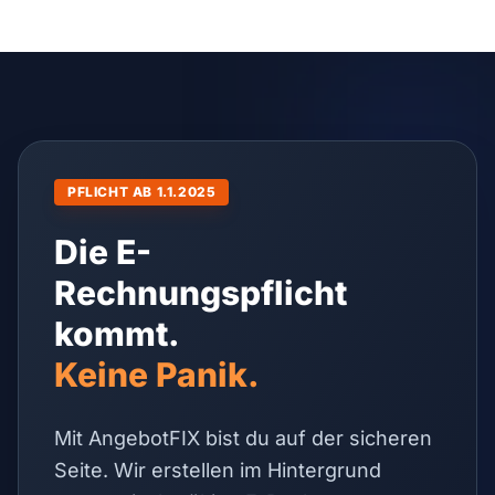
PFLICHT AB 1.1.2025
Die E-
Rechnungspflicht
kommt.
Keine Panik.
Mit AngebotFIX bist du auf der sicheren
Seite. Wir erstellen im Hintergrund