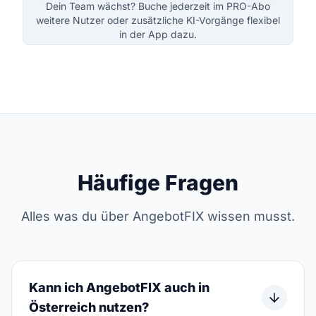
Dein Team wächst? Buche jederzeit im PRO-Abo
weitere Nutzer oder zusätzliche KI-Vorgänge flexibel
in der App dazu.
Häufige Fragen
Alles was du über AngebotFIX wissen musst.
Kann ich AngebotFIX auch in
Österreich nutzen?