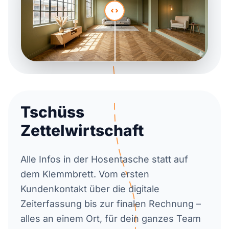
Tschüss
Zettelwirtschaft
Alle Infos in der Hosentasche statt auf
dem Klemmbrett. Vom ersten
Kundenkontakt über die digitale
Zeiterfassung bis zur finalen Rechnung –
alles an einem Ort, für dein ganzes Team