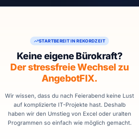
STARTBEREIT IN REKORDZEIT
Keine eigene Bürokraft?
Der stressfreie Wechsel zu
AngebotFIX.
Wir wissen, dass du nach Feierabend keine Lust
auf komplizierte IT-Projekte hast. Deshalb
haben wir den Umstieg von Excel oder uralten
Programmen so einfach wie möglich gemacht.