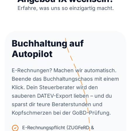
Erfahre, was uns so einzigartig macht.
Buchhaltung auf
Autopilot
E-Rechnungen? Machen wir automatisch.
Beende das Buchhaltungschaos mit einem
Klick. Dein Steuerberater wird den
sauberen DATEV-Export lieben – und du
sparst dir teure Beraterstunden und
Kopfschmerzen bei der GoBD-Prüfung.
E-Rechnungspflicht (ZUGFeRD &