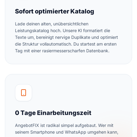
Sofort optimierter Katalog
Lade deinen alten, unübersichtlichen
Leistungskatalog hoch. Unsere KI formatiert die
Texte um, bereinigt nervige Duplikate und optimiert
die Struktur vollautomatisch. Du startest am ersten
Tag mit einer rasiermesserscharfen Datenbank.
0 Tage Einarbeitungszeit
AngebotFIX ist radikal simpel aufgebaut. Wer mit
seinem Smartphone und WhatsApp umgehen kann,