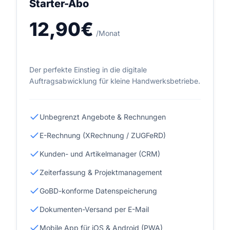
Starter-Abo
12,90€
/Monat
Der perfekte Einstieg in die digitale
Auftragsabwicklung für kleine Handwerksbetriebe.
Unbegrenzt Angebote & Rechnungen
E-Rechnung (XRechnung / ZUGFeRD)
Kunden- und Artikelmanager (CRM)
Zeiterfassung & Projektmanagement
GoBD-konforme Datenspeicherung
Dokumenten-Versand per E-Mail
Mobile App für iOS & Android (PWA)