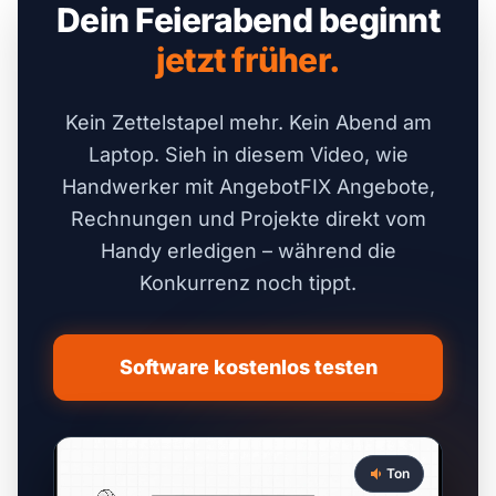
Dein Feierabend beginnt
jetzt früher.
Kein Zettelstapel mehr. Kein Abend am
Laptop. Sieh in diesem Video, wie
Handwerker mit AngebotFIX Angebote,
Rechnungen und Projekte direkt vom
Handy erledigen – während die
Konkurrenz noch tippt.
Software kostenlos testen
Ton