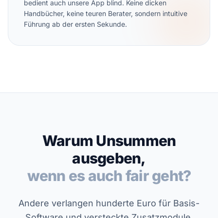
bedient auch unsere App blind. Keine dicken
Handbücher, keine teuren Berater, sondern intuitive
Führung ab der ersten Sekunde.
Warum Unsummen
ausgeben,
wenn es auch fair geht?
Andere verlangen hunderte Euro für Basis-
Software und versteckte Zusatzmodule.