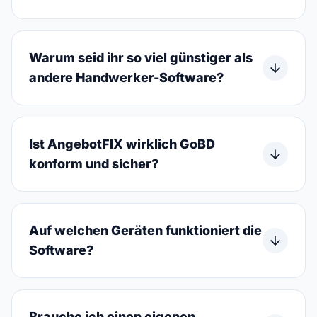
Warum seid ihr so viel günstiger als
andere Handwerker-Software?
Ist AngebotFIX wirklich GoBD
konform und sicher?
Auf welchen Geräten funktioniert die
Software?
Brauche ich einen eigenen