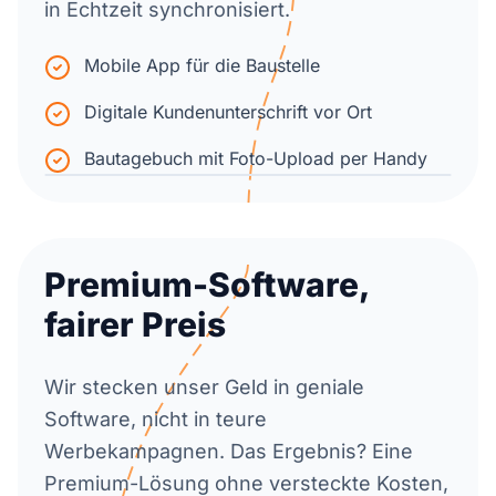
in Echtzeit synchronisiert.
Mobile App für die Baustelle
Digitale Kundenunterschrift vor Ort
Bautagebuch mit Foto-Upload per Handy
Premium-Software,
fairer Preis
Wir stecken unser Geld in geniale
Software, nicht in teure
Werbekampagnen. Das Ergebnis? Eine
Premium-Lösung ohne versteckte Kosten,