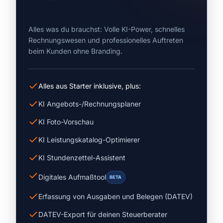
Alles was du brauchst: Volle KI-Power, schnelles
Rechnungswesen und professionelles Auftreten
beim Kunden ohne Branding.
Alles aus Starter inklusive, plus:
KI Angebots-/Rechnungsplaner
KI Foto-Vorschau
KI Leistungskatalog-Optimierer
KI Stundenzettel-Assistent
Digitales Aufmaßtool
BETA
Erfassung von Ausgaben und Belegen (DATEV)
DATEV-Export für deinen Steuerberater