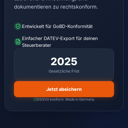
dokumentieren zu rechtskonform.
Entwickelt für GoBD-Konformität
Einfacher DATEV-Export für deinen
Steuerberater
2025
Gesetzliche Frist
Jetzt absichern
DSGVO konform. Made in Germany.