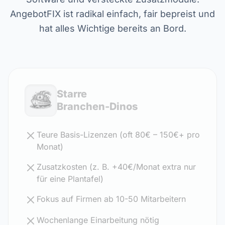
AngebotFIX ist radikal einfach, fair bepreist und
hat alles Wichtige bereits an Bord.
Starre
Branchen-Dinos
Teure Basis-Lizenzen (oft 80€ – 150€+ pro
Monat)
Zusatzkosten (z. B. +40€/Monat extra nur
für eine Plantafel)
Fokus auf Firmen ab 10-50 Mitarbeitern
Wochenlange Einarbeitung nötig