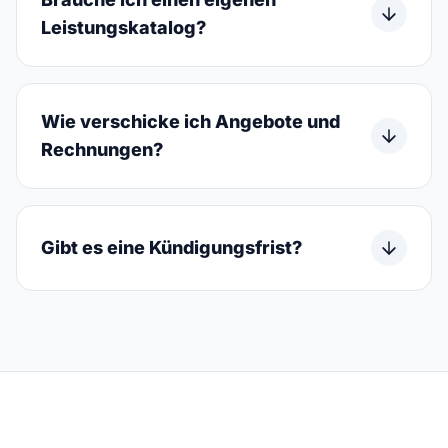
Leistungskatalog?
Wie verschicke ich Angebote und
Rechnungen?
Gibt es eine Kündigungsfrist?