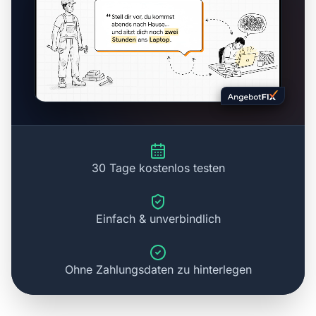
30 Tage kostenlos testen
Einfach & unverbindlich
Ohne Zahlungsdaten zu hinterlegen