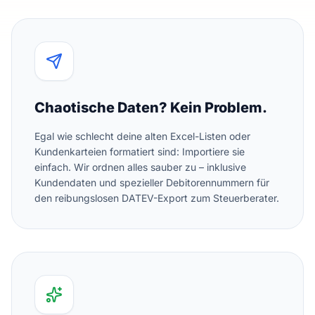
Chaotische Daten? Kein Problem.
Egal wie schlecht deine alten Excel-Listen oder
Kundenkarteien formatiert sind: Importiere sie
einfach. Wir ordnen alles sauber zu – inklusive
Kundendaten und spezieller Debitorennummern für
den reibungslosen DATEV-Export zum Steuerberater.