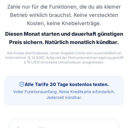
Zahle nur für die Funktionen, die du als kleiner
Betrieb wirklich brauchst. Keine versteckten
Kosten, keine Knebelverträge.
Diesen Monat starten und dauerhaft günstigen
Preis sichern. Natürlich monatlich kündbar.
Alle Preise sind Endpreise. Unser Angebot richtet sich ausschließlich an
Unternehmer (§ 14 BGB). Aufgrund der Kleinunternehmerregelung gemäß
§ 19 UStG wird keine Umsatzsteuer ausgewiesen.
Alle Tarife 30 Tage kostenlos testen.
Voller Funktionsumfang. Keine Kreditkarte erforderlich.
Jederzeit kündbar.