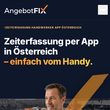
ZEITERFASSUNG HANDWERKER APP ÖSTERREICH
Zeiterfassung per App
in Österreich
– einfach vom Handy.