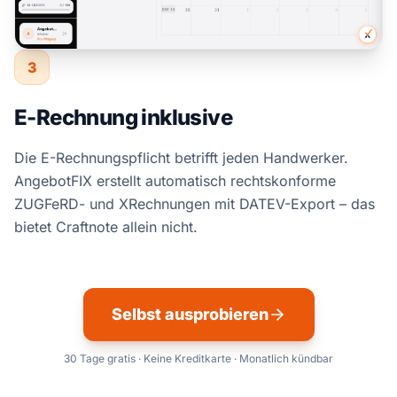
3
E-Rechnung inklusive
Die E-Rechnungspflicht betrifft jeden Handwerker.
AngebotFIX erstellt automatisch rechtskonforme
ZUGFeRD- und XRechnungen mit DATEV-Export – das
bietet Craftnote allein nicht.
Selbst ausprobieren
30 Tage gratis · Keine Kreditkarte · Monatlich kündbar