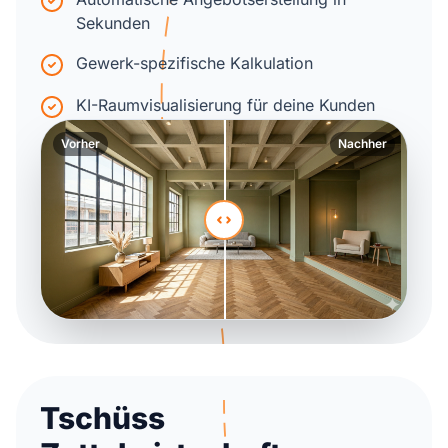
Sekunden
Gewerk-spezifische Kalkulation
KI-Raumvisualisierung für deine Kunden
Vorher
Nachher
Tschüss