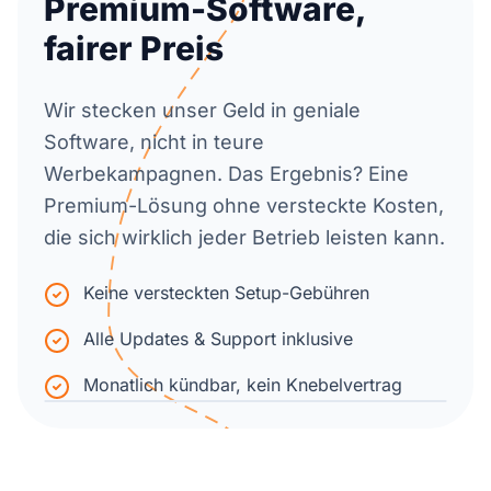
Premium-Software,
fairer Preis
Wir stecken unser Geld in geniale
Software, nicht in teure
Werbekampagnen. Das Ergebnis? Eine
Premium-Lösung ohne versteckte Kosten,
die sich wirklich jeder Betrieb leisten kann.
Keine versteckten Setup-Gebühren
Alle Updates & Support inklusive
Monatlich kündbar, kein Knebelvertrag