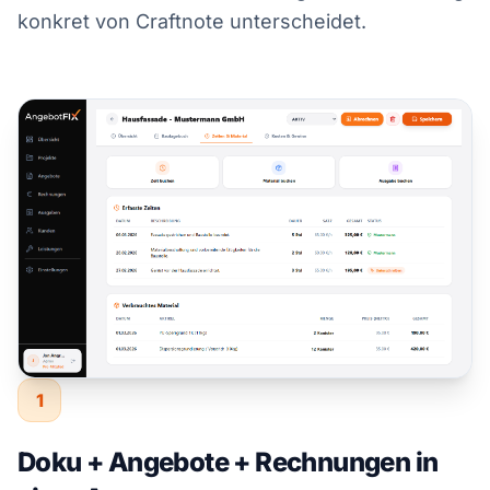
konkret von Craftnote unterscheidet.
1
Doku + Angebote + Rechnungen in