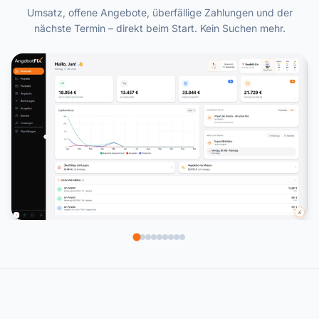
Umsatz, offene Angebote, überfällige Zahlungen und der
nächste Termin – direkt beim Start. Kein Suchen mehr.