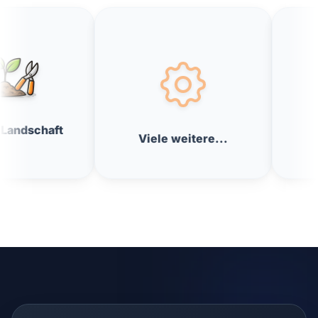
Elektriker
Viele weitere...