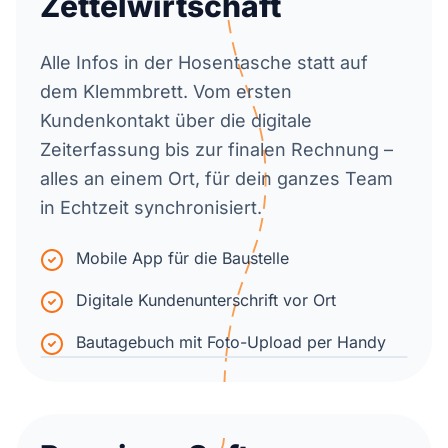
Zettelwirtschaft
Alle Infos in der Hosentasche statt auf
dem Klemmbrett. Vom ersten
Kundenkontakt über die digitale
Zeiterfassung bis zur finalen Rechnung –
alles an einem Ort, für dein ganzes Team
in Echtzeit synchronisiert.
Mobile App für die Baustelle
Digitale Kundenunterschrift vor Ort
Bautagebuch mit Foto-Upload per Handy