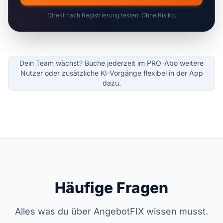
Direkt nach Registrierung testen. Ohne Risiko.
Dein Team wächst? Buche jederzeit im PRO-Abo weitere
Nutzer oder zusätzliche KI-Vorgänge flexibel in der App
dazu.
Häufige Fragen
Alles was du über AngebotFIX wissen musst.