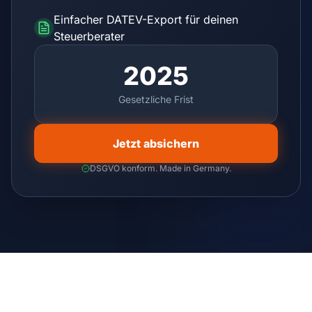
Einfacher DATEV-Export für deinen
Steuerberater
2025
Gesetzliche Frist
Jetzt absichern
DSGVO konform. Made in Germany.