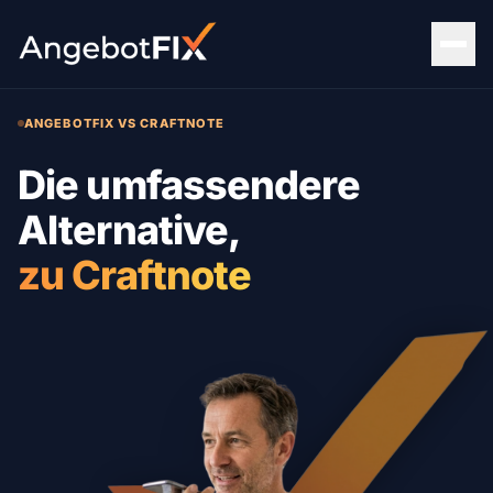
ANGEBOTFIX VS CRAFTNOTE
Die umfassendere
Alternative,
zu Craftnote