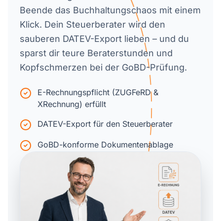
Beende das Buchhaltungschaos mit einem
Klick. Dein Steuerberater wird den
sauberen DATEV-Export lieben – und du
sparst dir teure Beraterstunden und
Kopfschmerzen bei der GoBD-Prüfung.
E-Rechnungspflicht (ZUGFeRD &
XRechnung) erfüllt
DATEV-Export für den Steuerberater
GoBD-konforme Dokumentenablage