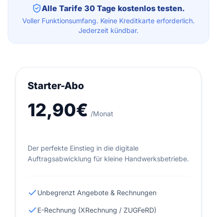
Alle Tarife 30 Tage kostenlos testen.
Voller Funktionsumfang. Keine Kreditkarte erforderlich.
Jederzeit kündbar.
Starter-Abo
12,90€
/Monat
Der perfekte Einstieg in die digitale
Auftragsabwicklung für kleine Handwerksbetriebe.
Unbegrenzt Angebote & Rechnungen
E-Rechnung (XRechnung / ZUGFeRD)