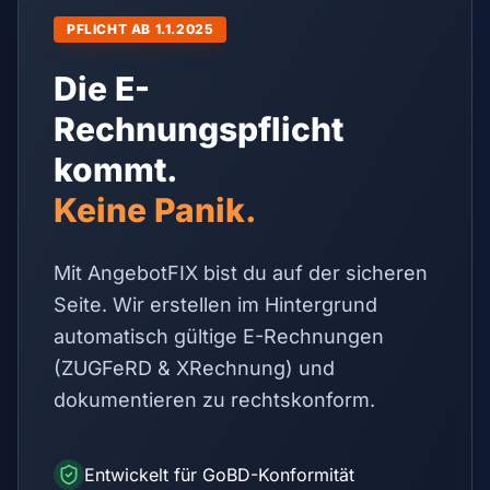
PFLICHT AB 1.1.2025
Die E-
Rechnungspflicht
kommt.
Keine Panik.
Mit AngebotFIX bist du auf der sicheren
Seite. Wir erstellen im Hintergrund
automatisch gültige E-Rechnungen
(ZUGFeRD & XRechnung) und
dokumentieren zu rechtskonform.
Entwickelt für GoBD-Konformität