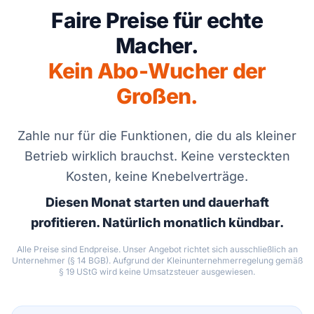
Faire Preise für echte
Macher.
Kein Abo-Wucher der
Großen.
Zahle nur für die Funktionen, die du als kleiner
Betrieb wirklich brauchst. Keine versteckten
Kosten, keine Knebelverträge.
Diesen Monat starten und dauerhaft
profitieren. Natürlich monatlich kündbar.
Alle Preise sind Endpreise. Unser Angebot richtet sich ausschließlich an
Unternehmer (§ 14 BGB). Aufgrund der Kleinunternehmerregelung gemäß
§ 19 UStG wird keine Umsatzsteuer ausgewiesen.