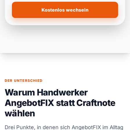
Kostenlos wechseln
DER UNTERSCHIED
Warum Handwerker
AngebotFIX statt Craftnote
wählen
Drei Punkte, in denen sich AngebotFIX im Alltag