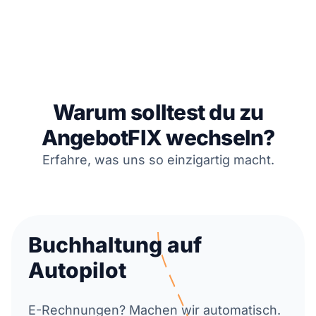
Warum solltest du zu
AngebotFIX wechseln?
Erfahre, was uns so einzigartig macht.
Buchhaltung auf
Autopilot
E-Rechnungen? Machen wir automatisch.