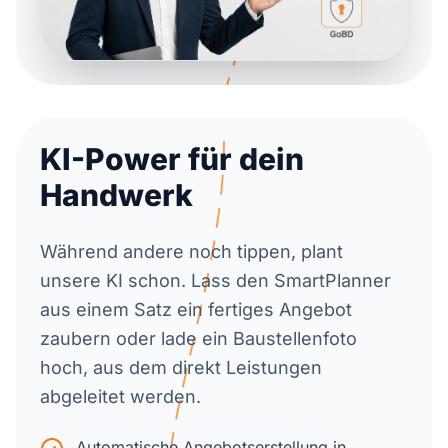
KI-Power für dein
Handwerk
Während andere noch tippen, plant
unsere KI schon. Lass den SmartPlanner
aus einem Satz ein fertiges Angebot
zaubern oder lade ein Baustellenfoto
hoch, aus dem direkt Leistungen
abgeleitet werden.
Automatische Angebotserstellung in