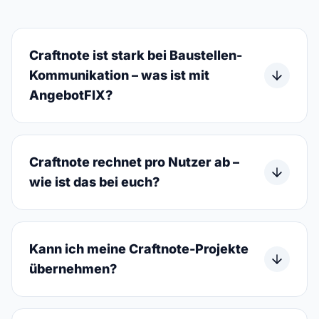
Craftnote ist stark bei Baustellen-
Kommunikation – was ist mit
AngebotFIX?
Craftnote rechnet pro Nutzer ab –
wie ist das bei euch?
Kann ich meine Craftnote-Projekte
übernehmen?