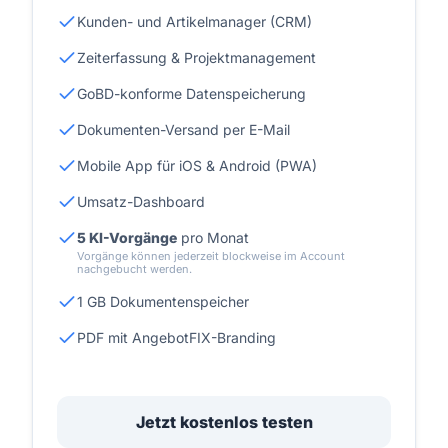
Kunden- und Artikelmanager (CRM)
Zeiterfassung & Projektmanagement
GoBD-konforme Datenspeicherung
Dokumenten-Versand per E-Mail
Mobile App für iOS & Android (PWA)
Umsatz-Dashboard
5 KI-Vorgänge
pro Monat
Vorgänge können jederzeit blockweise im Account
nachgebucht werden.
1 GB Dokumentenspeicher
PDF mit AngebotFIX-Branding
Jetzt kostenlos testen