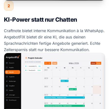
2
KI-Power statt nur Chatten
Craftnote bietet interne Kommunikation à la WhatsApp.
AngebotFIX bietet dir eine KI, die aus deinen
Sprachnachrichten fertige Angebote generiert. Echte
Zeitersparnis statt nur bessere Kommunikation.