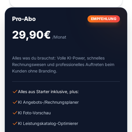
Pro-Abo
EMPFEHLUNG
29,90€
/Monat
Alles was du brauchst: Volle KI-Power, schnelles
Rechnungswesen und professionelles Auftreten beim
Kunden ohne Branding.
Alles aus Starter inklusive, plus:
KI Angebots-/Rechnungsplaner
KI Foto-Vorschau
KI Leistungskatalog-Optimierer