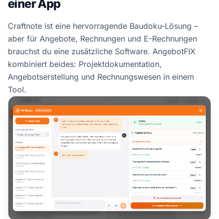
einer App
Craftnote ist eine hervorragende Baudoku-Lösung –
aber für Angebote, Rechnungen und E-Rechnungen
brauchst du eine zusätzliche Software. AngebotFIX
kombiniert beides: Projektdokumentation,
Angebotserstellung und Rechnungswesen in einem
Tool.