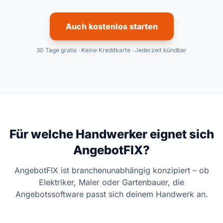
Auch kostenlos starten
30 Tage gratis · Keine Kreditkarte · Jederzeit kündbar
Für welche Handwerker eignet sich
AngebotFIX?
AngebotFIX ist branchenunabhängig konzipiert – ob
Elektriker, Maler oder Gartenbauer, die
Angebotssoftware passt sich deinem Handwerk an.