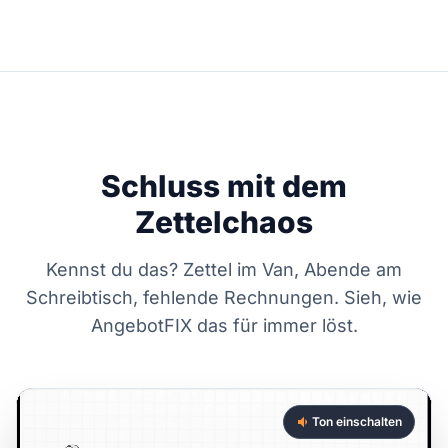
Schluss mit dem
Zettelchaos
Kennst du das? Zettel im Van, Abende am
Schreibtisch, fehlende Rechnungen. Sieh, wie
AngebotFIX das für immer löst.
Ton einschalten