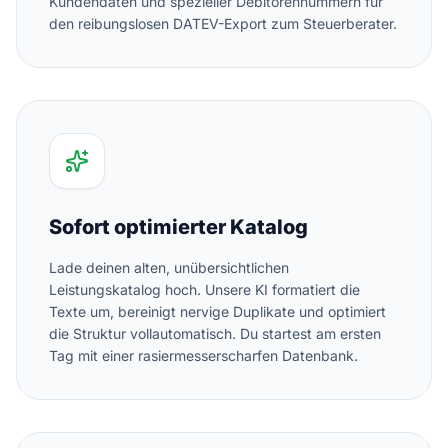
Kundendaten und spezieller Debitorennummern für
den reibungslosen DATEV-Export zum Steuerberater.
Sofort optimierter Katalog
Lade deinen alten, unübersichtlichen
Leistungskatalog hoch. Unsere KI formatiert die
Texte um, bereinigt nervige Duplikate und optimiert
die Struktur vollautomatisch. Du startest am ersten
Tag mit einer rasiermesserscharfen Datenbank.