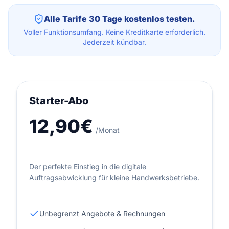
Alle Tarife 30 Tage kostenlos testen.
Voller Funktionsumfang. Keine Kreditkarte erforderlich.
Jederzeit kündbar.
Starter-Abo
12,90€
/Monat
Der perfekte Einstieg in die digitale
Auftragsabwicklung für kleine Handwerksbetriebe.
Unbegrenzt Angebote & Rechnungen