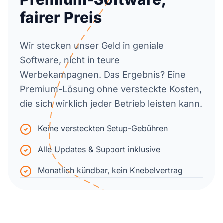
fairer Preis
Wir stecken unser Geld in geniale
Software, nicht in teure
Werbekampagnen. Das Ergebnis? Eine
Premium-Lösung ohne versteckte Kosten,
die sich wirklich jeder Betrieb leisten kann.
Keine versteckten Setup-Gebühren
Alle Updates & Support inklusive
Monatlich kündbar, kein Knebelvertrag