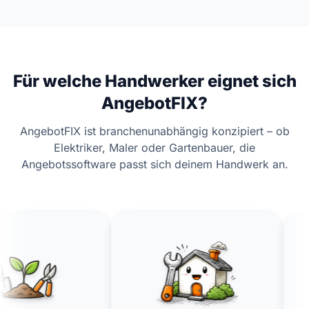
Für welche Handwerker eignet sich
AngebotFIX?
AngebotFIX ist branchenunabhängig konzipiert – ob
Elektriker, Maler oder Gartenbauer, die
Angebotssoftware passt sich deinem Handwerk an.