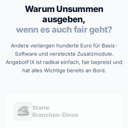
Warum Unsummen
ausgeben,
wenn es auch fair geht?
Andere verlangen hunderte Euro für Basis-
Software und versteckte Zusatzmodule.
AngebotFIX ist radikal einfach, fair bepreist und
hat alles Wichtige bereits an Bord.
Starre
Branchen-Dinos