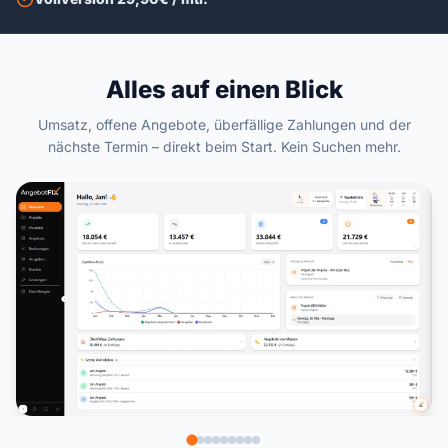
Alles auf einen Blick
Umsatz, offene Angebote, überfällige Zahlungen und der
nächste Termin – direkt beim Start. Kein Suchen mehr.