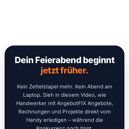
Dein Feierabend beginnt
jetzt früher.
Kein Zettelstapel mehr. Kein Abend am
Laptop. Sieh in diesem Video, wie
Handwerker mit AngebotFIX Angebote,
Rechnungen und Projekte direkt vom
Handy erledigen – während die
Konkurrenz noch tippt.