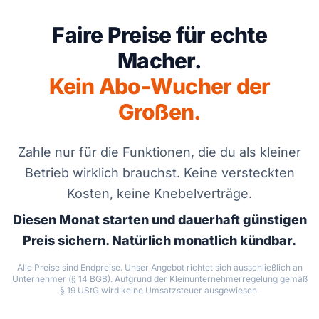
Faire Preise für echte
Macher.
Kein Abo-Wucher der
Großen.
Zahle nur für die Funktionen, die du als kleiner
Betrieb wirklich brauchst. Keine versteckten
Kosten, keine Knebelverträge.
Diesen Monat starten und dauerhaft günstigen
Preis sichern. Natürlich monatlich kündbar.
Alle Preise sind Endpreise. Unser Angebot richtet sich ausschließlich an
Unternehmer (§ 14 BGB). Aufgrund der Kleinunternehmerregelung gemäß
§ 19 UStG wird keine Umsatzsteuer ausgewiesen.