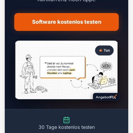
Software kostenlos testen
Ton
30 Tage kostenlos testen