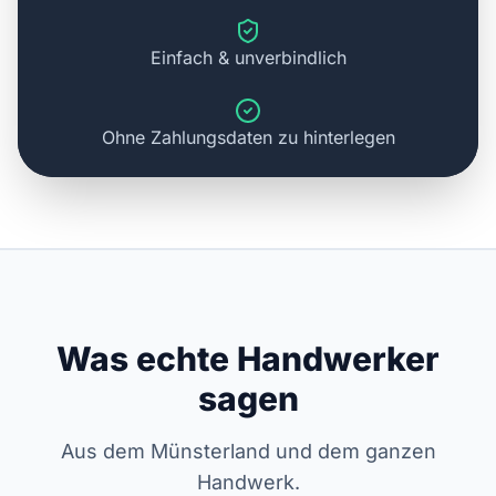
Einfach & unverbindlich
Ohne Zahlungsdaten zu hinterlegen
Was echte Handwerker
sagen
Aus dem Münsterland und dem ganzen
Handwerk.