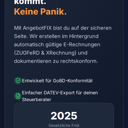
kommt.
Keine Panik.
Mit AngebotFIX bist du auf der sicheren
Seite. Wir erstellen im Hintergrund
automatisch gültige E-Rechnungen
(ZUGFeRD & XRechnung) und
dokumentieren zu rechtskonform.
Entwickelt für GoBD-Konformität
Einfacher DATEV-Export für deinen
Steuerberater
2025
Gesetzliche Frist