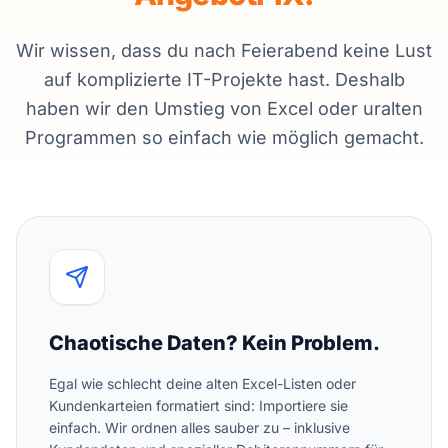
Wir wissen, dass du nach Feierabend keine Lust
auf komplizierte IT-Projekte hast. Deshalb
haben wir den Umstieg von Excel oder uralten
Programmen so einfach wie möglich gemacht.
Chaotische Daten? Kein Problem.
Egal wie schlecht deine alten Excel-Listen oder
Kundenkarteien formatiert sind: Importiere sie
einfach. Wir ordnen alles sauber zu – inklusive