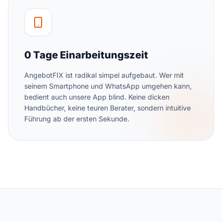
0 Tage Einarbeitungszeit
AngebotFIX ist radikal simpel aufgebaut. Wer mit
seinem Smartphone und WhatsApp umgehen kann,
bedient auch unsere App blind. Keine dicken
Handbücher, keine teuren Berater, sondern intuitive
Führung ab der ersten Sekunde.