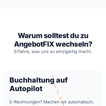
Warum solltest du zu
AngebotFIX wechseln?
Erfahre, was uns so einzigartig macht.
Buchhaltung auf
Autopilot
E-Rechnungen? Machen wir automatisch.