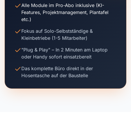
Alle Module im Pro-Abo inklusive (KI-
Features, Projektmanagement, Plantafel
etc.)
Fokus auf Solo-Selbstständige &
Kleinbetriebe (1-5 Mitarbeiter)
"Plug & Play" – In 2 Minuten am Laptop
oder Handy sofort einsatzbereit
Das komplette Büro direkt in der
Hosentasche auf der Baustelle