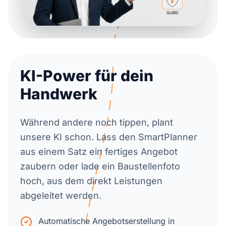
KI-Power für dein
Handwerk
Während andere noch tippen, plant
unsere KI schon. Lass den SmartPlanner
aus einem Satz ein fertiges Angebot
zaubern oder lade ein Baustellenfoto
hoch, aus dem direkt Leistungen
abgeleitet werden.
Automatische Angebotserstellung in