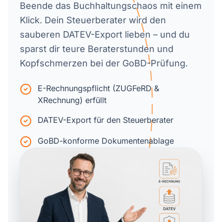
Beende das Buchhaltungschaos mit einem
Klick. Dein Steuerberater wird den
sauberen DATEV-Export lieben – und du
sparst dir teure Beraterstunden und
Kopfschmerzen bei der GoBD-Prüfung.
E-Rechnungspflicht (ZUGFeRD &
XRechnung) erfüllt
DATEV-Export für den Steuerberater
GoBD-konforme Dokumentenablage