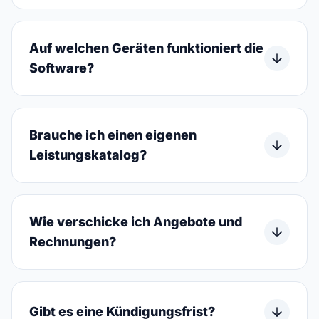
Auf welchen Geräten funktioniert die
Software?
Brauche ich einen eigenen
Leistungskatalog?
Wie verschicke ich Angebote und
Rechnungen?
Gibt es eine Kündigungsfrist?