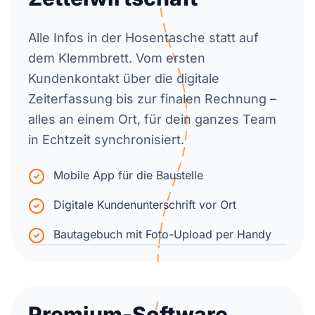
Alle Infos in der Hosentasche statt auf
dem Klemmbrett. Vom ersten
Kundenkontakt über die digitale
Zeiterfassung bis zur finalen Rechnung –
alles an einem Ort, für dein ganzes Team
in Echtzeit synchronisiert.
Mobile App für die Baustelle
Digitale Kundenunterschrift vor Ort
Bautagebuch mit Foto-Upload per Handy
Premium-Software,