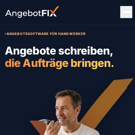
ANGEBOTSSOFTWARE FÜR HANDWERKER
Angebote schreiben,
die Aufträge bringen.