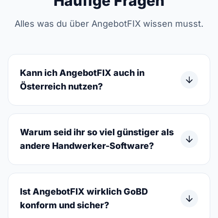
Häufige Fragen
Alles was du über AngebotFIX wissen musst.
Kann ich AngebotFIX auch in
Österreich nutzen?
Warum seid ihr so viel günstiger als
andere Handwerker-Software?
Ist AngebotFIX wirklich GoBD
konform und sicher?