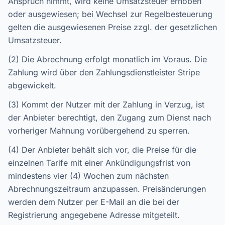
Anspruch nimmt, wird keine Umsatzsteuer erhoben
oder ausgewiesen; bei Wechsel zur Regelbesteuerung
gelten die ausgewiesenen Preise zzgl. der gesetzlichen
Umsatzsteuer.
(2) Die Abrechnung erfolgt monatlich im Voraus. Die
Zahlung wird über den Zahlungsdienstleister Stripe
abgewickelt.
(3) Kommt der Nutzer mit der Zahlung in Verzug, ist
der Anbieter berechtigt, den Zugang zum Dienst nach
vorheriger Mahnung vorübergehend zu sperren.
(4) Der Anbieter behält sich vor, die Preise für die
einzelnen Tarife mit einer Ankündigungsfrist von
mindestens vier (4) Wochen zum nächsten
Abrechnungszeitraum anzupassen. Preisänderungen
werden dem Nutzer per E-Mail an die bei der
Registrierung angegebene Adresse mitgeteilt.