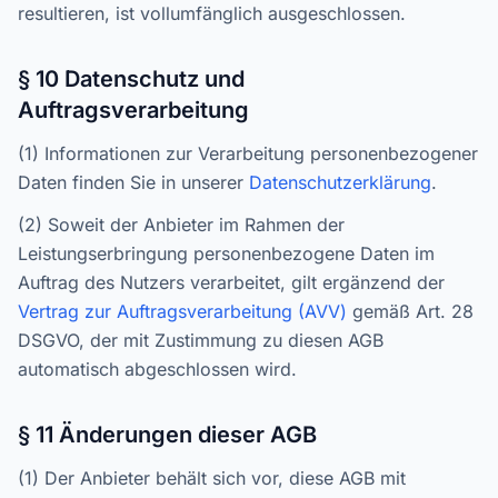
resultieren, ist vollumfänglich ausgeschlossen.
§ 10 Datenschutz und
Auftragsverarbeitung
(1) Informationen zur Verarbeitung personenbezogener
Daten finden Sie in unserer
Datenschutzerklärung
.
(2) Soweit der Anbieter im Rahmen der
Leistungserbringung personenbezogene Daten im
Auftrag des Nutzers verarbeitet, gilt ergänzend der
Vertrag zur Auftragsverarbeitung (AVV)
gemäß Art. 28
DSGVO, der mit Zustimmung zu diesen AGB
automatisch abgeschlossen wird.
§ 11 Änderungen dieser AGB
(1) Der Anbieter behält sich vor, diese AGB mit