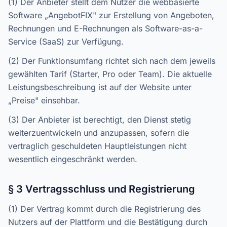
(1) Der Anbieter stellt dem Nutzer die webbasierte
Software „AngebotFIX" zur Erstellung von Angeboten,
Rechnungen und E-Rechnungen als Software-as-a-
Service (SaaS) zur Verfügung.
(2) Der Funktionsumfang richtet sich nach dem jeweils
gewählten Tarif (Starter, Pro oder Team). Die aktuelle
Leistungsbeschreibung ist auf der Website unter
„Preise" einsehbar.
(3) Der Anbieter ist berechtigt, den Dienst stetig
weiterzuentwickeln und anzupassen, sofern die
vertraglich geschuldeten Hauptleistungen nicht
wesentlich eingeschränkt werden.
§ 3 Vertragsschluss und Registrierung
(1) Der Vertrag kommt durch die Registrierung des
Nutzers auf der Plattform und die Bestätigung durch