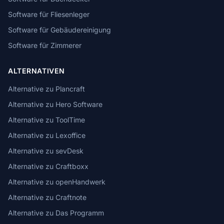
Software für Fliesenleger
Software für Gebäudereinigung
Software für Zimmerer
ALTERNATIVEN
Alternative zu Plancraft
Alternative zu Hero Software
Alternative zu ToolTime
Alternative zu Lexoffice
Alternative zu sevDesk
Alternative zu Craftboxx
Alternative zu openHandwerk
Alternative zu Craftnote
Alternative zu Das Programm