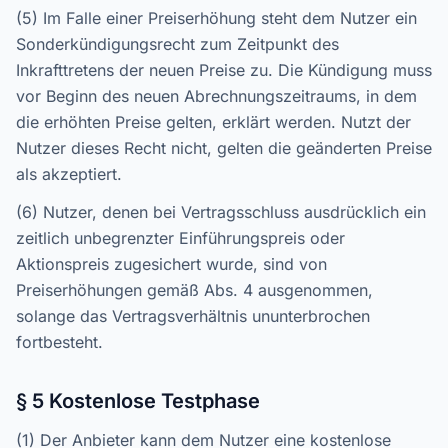
(5) Im Falle einer Preiserhöhung steht dem Nutzer ein
Sonderkündigungsrecht zum Zeitpunkt des
Inkrafttretens der neuen Preise zu. Die Kündigung muss
vor Beginn des neuen Abrechnungszeitraums, in dem
die erhöhten Preise gelten, erklärt werden. Nutzt der
Nutzer dieses Recht nicht, gelten die geänderten Preise
als akzeptiert.
(6) Nutzer, denen bei Vertragsschluss ausdrücklich ein
zeitlich unbegrenzter Einführungspreis oder
Aktionspreis zugesichert wurde, sind von
Preiserhöhungen gemäß Abs. 4 ausgenommen,
solange das Vertragsverhältnis ununterbrochen
fortbesteht.
§ 5 Kostenlose Testphase
(1) Der Anbieter kann dem Nutzer eine kostenlose