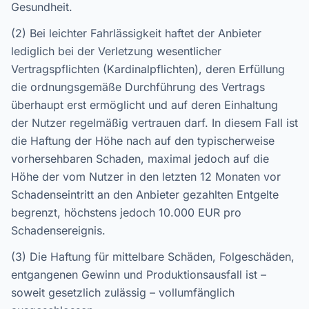
Gesundheit.
(2) Bei leichter Fahrlässigkeit haftet der Anbieter
lediglich bei der Verletzung wesentlicher
Vertragspflichten (Kardinalpflichten), deren Erfüllung
die ordnungsgemäße Durchführung des Vertrags
überhaupt erst ermöglicht und auf deren Einhaltung
der Nutzer regelmäßig vertrauen darf. In diesem Fall ist
die Haftung der Höhe nach auf den typischerweise
vorhersehbaren Schaden, maximal jedoch auf die
Höhe der vom Nutzer in den letzten 12 Monaten vor
Schadenseintritt an den Anbieter gezahlten Entgelte
begrenzt, höchstens jedoch 10.000 EUR pro
Schadensereignis.
(3) Die Haftung für mittelbare Schäden, Folgeschäden,
entgangenen Gewinn und Produktionsausfall ist –
soweit gesetzlich zulässig – vollumfänglich