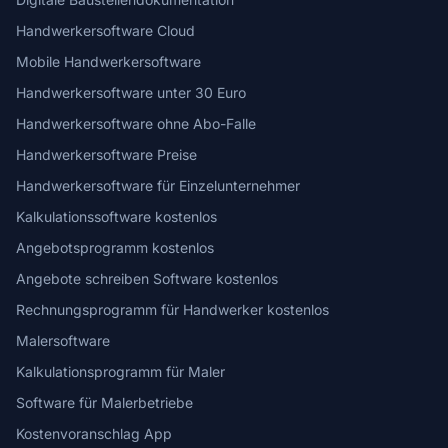
Handwerkersoftware Cloud
Mobile Handwerkersoftware
Handwerkersoftware unter 30 Euro
Handwerkersoftware ohne Abo-Falle
Handwerkersoftware Preise
Handwerkersoftware für Einzelunternehmer
Kalkulationssoftware kostenlos
Angebotsprogramm kostenlos
Angebote schreiben Software kostenlos
Rechnungsprogramm für Handwerker kostenlos
Malersoftware
Kalkulationsprogramm für Maler
Software für Malerbetriebe
Kostenvoranschlag App