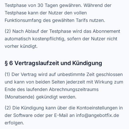
Testphase von 30 Tagen gewähren. Während der
Testphase kann der Nutzer den vollen
Funktionsumfang des gewählten Tarifs nutzen.
(2) Nach Ablauf der Testphase wird das Abonnement
automatisch kostenpflichtig, sofern der Nutzer nicht
vorher kündigt.
§ 6 Vertragslaufzeit und Kündigung
(1) Der Vertrag wird auf unbestimmte Zeit geschlossen
und kann von beiden Seiten jederzeit mit Wirkung zum
Ende des laufenden Abrechnungszeitraums
(Monatsende) gekündigt werden.
(2) Die Kündigung kann über die Kontoeinstellungen in
der Software oder per E-Mail an info@angebotfix.de
erfolgen.