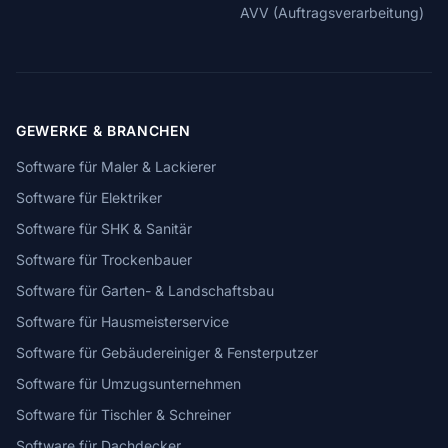
AVV (Auftragsverarbeitung)
GEWERKE & BRANCHEN
Software für Maler & Lackierer
Software für Elektriker
Software für SHK & Sanitär
Software für Trockenbauer
Software für Garten- & Landschaftsbau
Software für Hausmeisterservice
Software für Gebäudereiniger & Fensterputzer
Software für Umzugsunternehmen
Software für Tischler & Schreiner
Software für Dachdecker