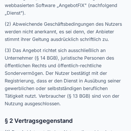
webbasierten Software „AngebotFIX" (nachfolgend
„Dienst").
(2) Abweichende Geschäftsbedingungen des Nutzers
werden nicht anerkannt, es sei denn, der Anbieter
stimmt ihrer Geltung ausdrücklich schriftlich zu.
(3) Das Angebot richtet sich ausschließlich an
Unternehmer (§ 14 BGB), juristische Personen des
öffentlichen Rechts und öffentlich-rechtliche
Sondervermögen. Der Nutzer bestätigt mit der
Registrierung, dass er den Dienst in Ausübung seiner
gewerblichen oder selbstständigen beruflichen
Tätigkeit nutzt. Verbraucher (§ 13 BGB) sind von der
Nutzung ausgeschlossen.
§ 2 Vertragsgegenstand