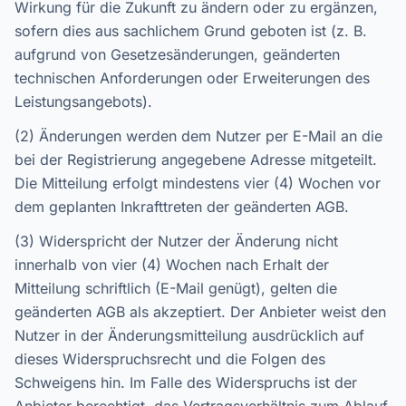
Wirkung für die Zukunft zu ändern oder zu ergänzen,
sofern dies aus sachlichem Grund geboten ist (z. B.
aufgrund von Gesetzesänderungen, geänderten
technischen Anforderungen oder Erweiterungen des
Leistungsangebots).
(2) Änderungen werden dem Nutzer per E-Mail an die
bei der Registrierung angegebene Adresse mitgeteilt.
Die Mitteilung erfolgt mindestens vier (4) Wochen vor
dem geplanten Inkrafttreten der geänderten AGB.
(3) Widerspricht der Nutzer der Änderung nicht
innerhalb von vier (4) Wochen nach Erhalt der
Mitteilung schriftlich (E-Mail genügt), gelten die
geänderten AGB als akzeptiert. Der Anbieter weist den
Nutzer in der Änderungsmitteilung ausdrücklich auf
dieses Widerspruchsrecht und die Folgen des
Schweigens hin. Im Falle des Widerspruchs ist der