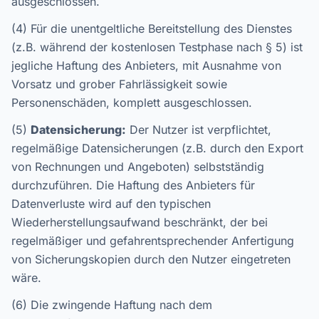
ausgeschlossen.
(4) Für die unentgeltliche Bereitstellung des Dienstes
(z.B. während der kostenlosen Testphase nach § 5) ist
jegliche Haftung des Anbieters, mit Ausnahme von
Vorsatz und grober Fahrlässigkeit sowie
Personenschäden, komplett ausgeschlossen.
(5)
Datensicherung:
Der Nutzer ist verpflichtet,
regelmäßige Datensicherungen (z.B. durch den Export
von Rechnungen und Angeboten) selbstständig
durchzuführen. Die Haftung des Anbieters für
Datenverluste wird auf den typischen
Wiederherstellungsaufwand beschränkt, der bei
regelmäßiger und gefahrentsprechender Anfertigung
von Sicherungskopien durch den Nutzer eingetreten
wäre.
(6) Die zwingende Haftung nach dem