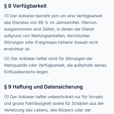
§ 8 Verfügbarkeit
(1) Der Anbieter bemüht sich um eine Verfügbarkeit
des Dienstes von 99 % im Jahresmittel. Hiervon
ausgenommen sind Zeiten, in denen der Dienst
aufgrund von Wartungsarbeiten, technischen
Störungen oder Ereignissen höherer Gewalt nicht
erreichbar ist.
(2) Der Anbieter haftet nicht für Störungen der
Netzqualität oder Verfügbarkeit, die außerhalb seines
Einflussbereichs liegen.
§ 9 Haftung und Datensicherung
(1) Der Anbieter haftet unbeschränkt nur für Vorsatz
und grobe Fahrlässigkeit sowie für Schäden aus der
Verletzung des Lebens, des Körpers oder der