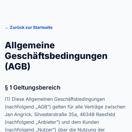
← Zurück zur Startseite
Allgemeine
Geschäftsbedingungen
(AGB)
§ 1 Geltungsbereich
(1) Diese Allgemeinen Geschäftsbedingungen
(nachfolgend „AGB") gelten für alle Verträge zwischen
Jan Angrick, Silvesterstraße 35a, 46348 Raesfeld
(nachfolgend „Anbieter") und dem Kunden
(nachfolgend „Nutzer") über die Nutzung der