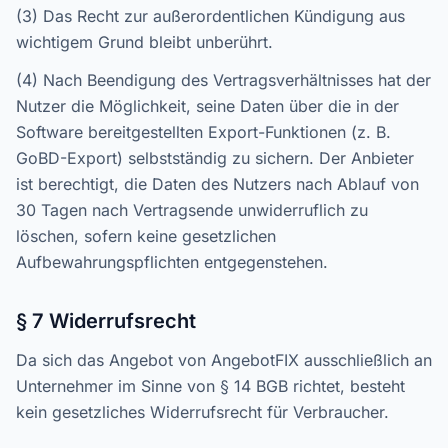
(3) Das Recht zur außerordentlichen Kündigung aus
wichtigem Grund bleibt unberührt.
(4) Nach Beendigung des Vertragsverhältnisses hat der
Nutzer die Möglichkeit, seine Daten über die in der
Software bereitgestellten Export-Funktionen (z. B.
GoBD-Export) selbstständig zu sichern. Der Anbieter
ist berechtigt, die Daten des Nutzers nach Ablauf von
30 Tagen nach Vertragsende unwiderruflich zu
löschen, sofern keine gesetzlichen
Aufbewahrungspflichten entgegenstehen.
§ 7 Widerrufsrecht
Da sich das Angebot von AngebotFIX ausschließlich an
Unternehmer im Sinne von § 14 BGB richtet, besteht
kein gesetzliches Widerrufsrecht für Verbraucher.