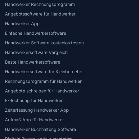
Handwerker Rechnungsprogramm
Angebotssoftware für Handwerker
Handwerker App
Einfache Handwerkersoftware
Handwerker Software kostenlos testen
Handwerkersoftware Vergleich
Beste Handwerkersoftware
Handwerkersoftware für Kleinbetriebe
Rechnungsprogramm für Handwerker
Angebote schreiben für Handwerker
E-Rechnung für Handwerker
Zeiterfassung Handwerker App
Aufmaß App für Handwerker
Handwerker Buchhaltung Software
Digitale Baustellendokumentation