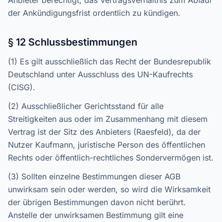
Anbieter berechtigt, das Vertragsverhältnis zum Ablauf
der Ankündigungsfrist ordentlich zu kündigen.
§ 12 Schlussbestimmungen
(1) Es gilt ausschließlich das Recht der Bundesrepublik
Deutschland unter Ausschluss des UN-Kaufrechts
(CISG).
(2) Ausschließlicher Gerichtsstand für alle
Streitigkeiten aus oder im Zusammenhang mit diesem
Vertrag ist der Sitz des Anbieters (Raesfeld), da der
Nutzer Kaufmann, juristische Person des öffentlichen
Rechts oder öffentlich-rechtliches Sondervermögen ist.
(3) Sollten einzelne Bestimmungen dieser AGB
unwirksam sein oder werden, so wird die Wirksamkeit
der übrigen Bestimmungen davon nicht berührt.
Anstelle der unwirksamen Bestimmung gilt eine