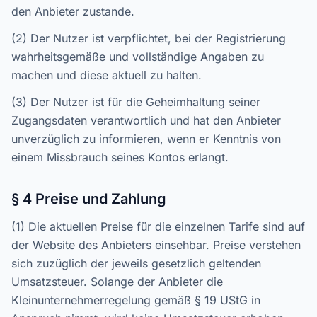
den Anbieter zustande.
(2) Der Nutzer ist verpflichtet, bei der Registrierung
wahrheitsgemäße und vollständige Angaben zu
machen und diese aktuell zu halten.
(3) Der Nutzer ist für die Geheimhaltung seiner
Zugangsdaten verantwortlich und hat den Anbieter
unverzüglich zu informieren, wenn er Kenntnis von
einem Missbrauch seines Kontos erlangt.
§ 4 Preise und Zahlung
(1) Die aktuellen Preise für die einzelnen Tarife sind auf
der Website des Anbieters einsehbar. Preise verstehen
sich zuzüglich der jeweils gesetzlich geltenden
Umsatzsteuer. Solange der Anbieter die
Kleinunternehmerregelung gemäß § 19 UStG in