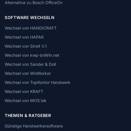
Alternative zu Bosch OfficeOn
SOFTWARE WECHSELN
Wechsel von HANDICRAFT
Wechsel von HAPAK
Wechsel von Streit V.1
Wechsel von kwp-bnWin.net
Wechsel von Sander & Doll
Wechsel von WinWorker
Wechsel von TopKontor Handwerk
Wechsel von KRAFT
Wechsel von MOS'aik
THEMEN & RATGEBER
Günstige Handwerkersoftware