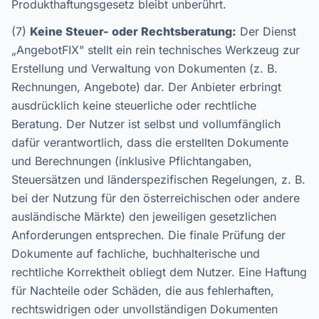
Produkthaftungsgesetz bleibt unberührt.
(7)
Keine Steuer- oder Rechtsberatung:
Der Dienst
„AngebotFIX" stellt ein rein technisches Werkzeug zur
Erstellung und Verwaltung von Dokumenten (z. B.
Rechnungen, Angebote) dar. Der Anbieter erbringt
ausdrücklich keine steuerliche oder rechtliche
Beratung. Der Nutzer ist selbst und vollumfänglich
dafür verantwortlich, dass die erstellten Dokumente
und Berechnungen (inklusive Pflichtangaben,
Steuersätzen und länderspezifischen Regelungen, z. B.
bei der Nutzung für den österreichischen oder andere
ausländische Märkte) den jeweiligen gesetzlichen
Anforderungen entsprechen. Die finale Prüfung der
Dokumente auf fachliche, buchhalterische und
rechtliche Korrektheit obliegt dem Nutzer. Eine Haftung
für Nachteile oder Schäden, die aus fehlerhaften,
rechtswidrigen oder unvollständigen Dokumenten