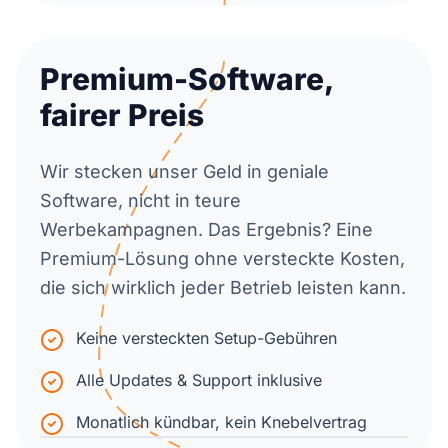
Premium-Software,
fairer Preis
Wir stecken unser Geld in geniale
Software, nicht in teure
Werbekampagnen. Das Ergebnis? Eine
Premium-Lösung ohne versteckte Kosten,
die sich wirklich jeder Betrieb leisten kann.
Keine versteckten Setup-Gebühren
Alle Updates & Support inklusive
Monatlich kündbar, kein Knebelvertrag