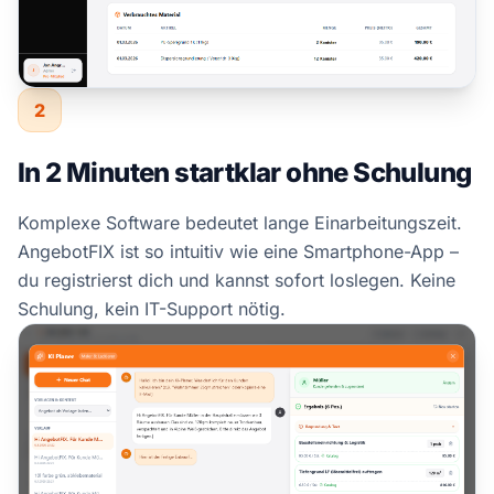
2
In 2 Minuten startklar ohne Schulung
Komplexe Software bedeutet lange Einarbeitungszeit.
AngebotFIX ist so intuitiv wie eine Smartphone-App –
du registrierst dich und kannst sofort loslegen. Keine
Schulung, kein IT-Support nötig.