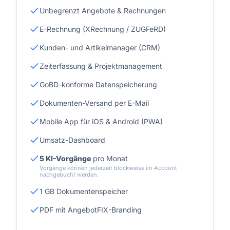
Unbegrenzt Angebote & Rechnungen
E-Rechnung (XRechnung / ZUGFeRD)
Kunden- und Artikelmanager (CRM)
Zeiterfassung & Projektmanagement
GoBD-konforme Datenspeicherung
Dokumenten-Versand per E-Mail
Mobile App für iOS & Android (PWA)
Umsatz-Dashboard
5 KI-Vorgänge
pro Monat
Vorgänge können jederzeit blockweise im Account
nachgebucht werden.
1 GB Dokumentenspeicher
PDF mit AngebotFIX-Branding