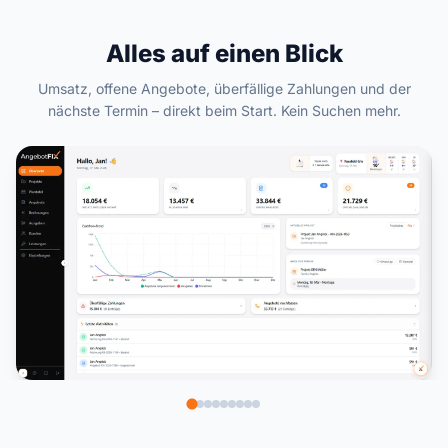
Alles auf einen Blick
Umsatz, offene Angebote, überfällige Zahlungen und der
nächste Termin – direkt beim Start. Kein Suchen mehr.