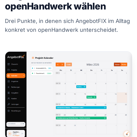
openHandwerk wählen
Drei Punkte, in denen sich AngebotFIX im Alltag
konkret von openHandwerk unterscheidet.