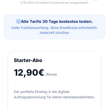
§ 19 UStG wird keine Umsatzsteuer ausgewiesen.
Alle Tarife 30 Tage kostenlos testen.
Voller Funktionsumfang. Keine Kreditkarte erforderlich.
Jederzeit kündbar.
Starter-Abo
12,90€
/Monat
Der perfekte Einstieg in die digitale
Auftragsabwicklung für kleine Handwerksbetriebe.