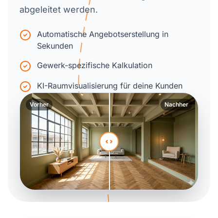
abgeleitet werden.
Automatische Angebotserstellung in
Sekunden
Gewerk-spezifische Kalkulation
KI-Raumvisualisierung für deine Kunden
Vorher
Nachher