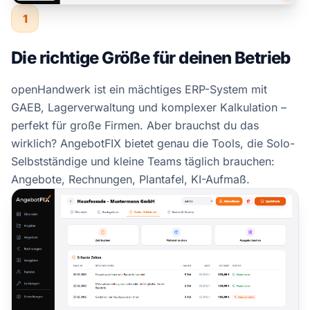
1
Die richtige Größe für deinen Betrieb
openHandwerk ist ein mächtiges ERP-System mit
GAEB, Lagerverwaltung und komplexer Kalkulation –
perfekt für große Firmen. Aber brauchst du das
wirklich? AngebotFIX bietet genau die Tools, die Solo-
Selbstständige und kleine Teams täglich brauchen:
Angebote, Rechnungen, Plantafel, KI-Aufmaß.