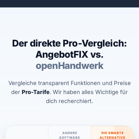
Der direkte Pro-Vergleich:
AngebotFIX vs.
openHandwerk
Vergleiche transparent Funktionen und Preise
der
Pro-Tarife
. Wir haben alles Wichtige für
dich recherchiert.
ANDERE
DIE SMARTE
SOFTWARE
ALTERNATIVE