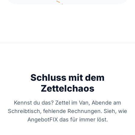
Schluss mit dem
Zettelchaos
Kennst du das? Zettel im Van, Abende am
Schreibtisch, fehlende Rechnungen. Sieh, wie
AngebotFIX das für immer löst.