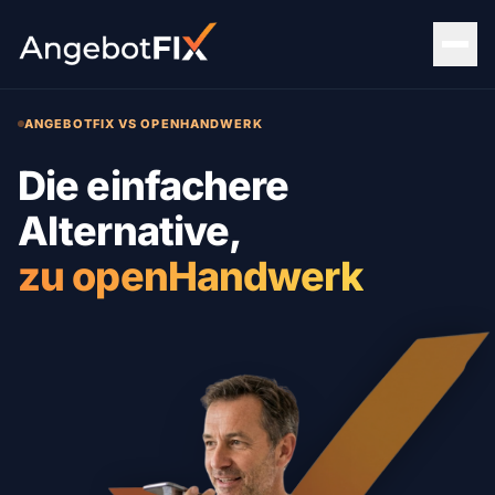
ANGEBOTFIX VS OPENHANDWERK
Die einfachere
Alternative,
zu openHandwerk