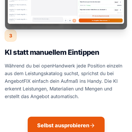
3
KI statt manuellem Eintippen
Während du bei openHandwerk jede Position einzeln
aus dem Leistungskatalog suchst, sprichst du bei
AngebotFIX einfach dein Aufmaß ins Handy. Die KI
erkennt Leistungen, Materialien und Mengen und
erstellt das Angebot automatisch.
Selbst ausprobieren