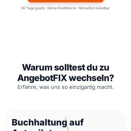
30 Tage gratis · Keine Kreditkarte · Monatlich kündbar
Warum solltest du zu
AngebotFIX wechseln?
Erfahre, was uns so einzigartig macht.
Buchhaltung auf