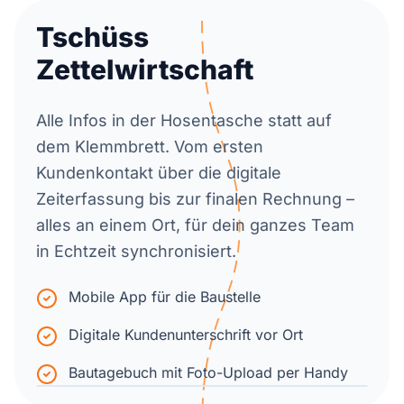
Tschüss
Zettelwirtschaft
Alle Infos in der Hosentasche statt auf
dem Klemmbrett. Vom ersten
Kundenkontakt über die digitale
Zeiterfassung bis zur finalen Rechnung –
alles an einem Ort, für dein ganzes Team
in Echtzeit synchronisiert.
Mobile App für die Baustelle
Digitale Kundenunterschrift vor Ort
Bautagebuch mit Foto-Upload per Handy