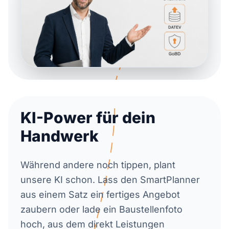
KI-Power für dein
Handwerk
Während andere noch tippen, plant
unsere KI schon. Lass den SmartPlanner
aus einem Satz ein fertiges Angebot
zaubern oder lade ein Baustellenfoto
hoch, aus dem direkt Leistungen