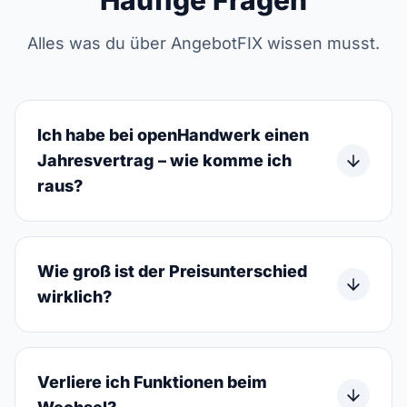
Häufige Fragen
Alles was du über AngebotFIX wissen musst.
Ich habe bei openHandwerk einen
Jahresvertrag – wie komme ich
raus?
Wie groß ist der Preisunterschied
wirklich?
Verliere ich Funktionen beim