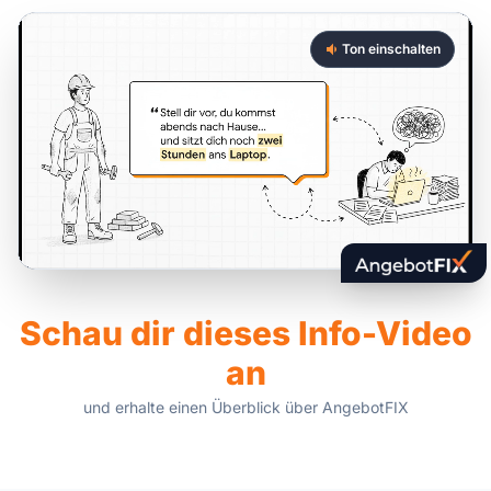
Ton einschalten
Schau dir dieses Info-Video
an
und erhalte einen Überblick über AngebotFIX