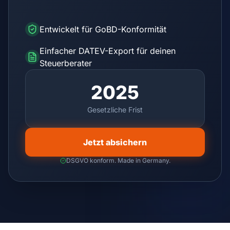
Entwickelt für GoBD-Konformität
Einfacher DATEV-Export für deinen
Steuerberater
2025
Gesetzliche Frist
Jetzt absichern
DSGVO konform. Made in Germany.