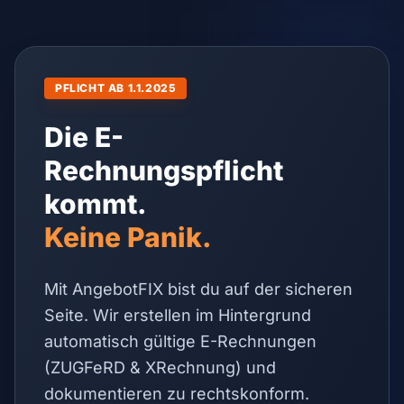
PFLICHT AB 1.1.2025
Die E-
Rechnungspflicht
kommt.
Keine Panik.
Mit AngebotFIX bist du auf der sicheren
Seite. Wir erstellen im Hintergrund
automatisch gültige E-Rechnungen
(ZUGFeRD & XRechnung) und
dokumentieren zu rechtskonform.