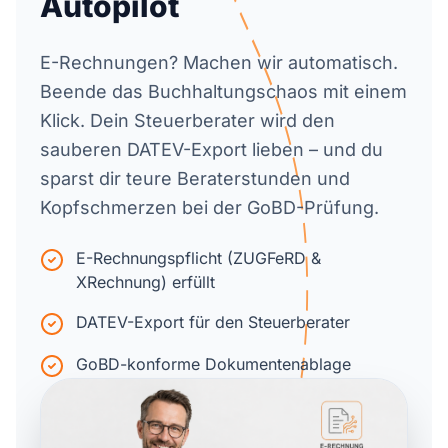
Autopilot
E-Rechnungen? Machen wir automatisch.
Beende das Buchhaltungschaos mit einem
Klick. Dein Steuerberater wird den
sauberen DATEV-Export lieben – und du
sparst dir teure Beraterstunden und
Kopfschmerzen bei der GoBD-Prüfung.
E-Rechnungspflicht (ZUGFeRD &
XRechnung) erfüllt
DATEV-Export für den Steuerberater
GoBD-konforme Dokumentenablage