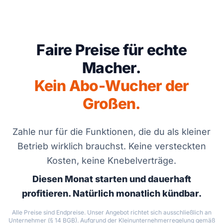
Faire Preise für echte
Macher.
Kein Abo-Wucher der
Großen.
Zahle nur für die Funktionen, die du als kleiner
Betrieb wirklich brauchst. Keine versteckten
Kosten, keine Knebelverträge.
Diesen Monat starten und dauerhaft
profitieren. Natürlich monatlich kündbar.
Alle Preise sind Endpreise. Unser Angebot richtet sich ausschließlich an
Unternehmer (§ 14 BGB). Aufgrund der Kleinunternehmerregelung gemäß